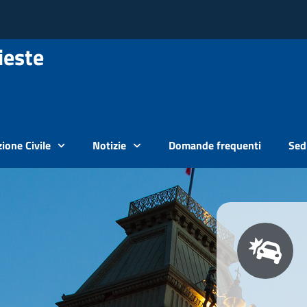
ieste
ione Civile
Notizie
Domande frequenti
Sedi