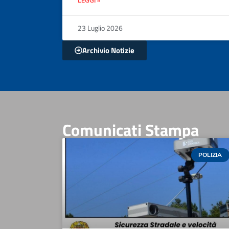
LEGGI »
23 Luglio 2026
Archivio Notizie
Comunicati Stampa
POLIZIA