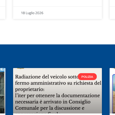
18 Luglio 2026
POLIZIA