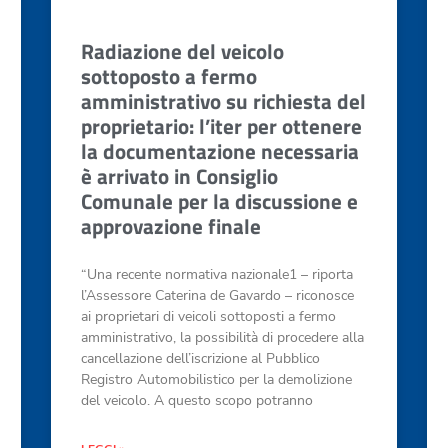
Radiazione del veicolo
sottoposto a fermo
amministrativo su richiesta del
proprietario: l’iter per ottenere
la documentazione necessaria
è arrivato in Consiglio
Comunale per la discussione e
approvazione finale
“Una recente normativa nazionale1 – riporta
l’Assessore Caterina de Gavardo – riconosce
ai proprietari di veicoli sottoposti a fermo
amministrativo, la possibilità di procedere alla
cancellazione dell’iscrizione al Pubblico
Registro Automobilistico per la demolizione
del veicolo. A questo scopo potranno