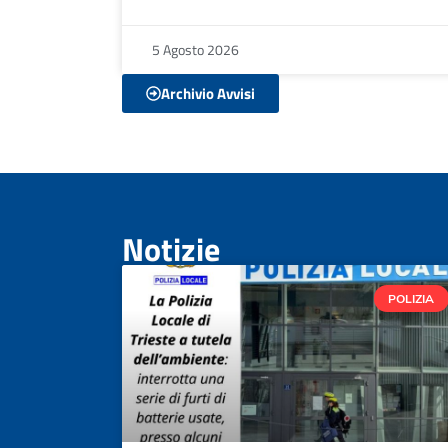
5 Agosto 2026
Archivio Avvisi
Notizie
POLIZIA