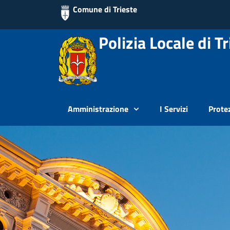
Comune di Trieste
Polizia Locale di Tr
Amministrazione
I Servizi
Protez