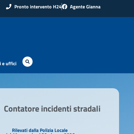
Pronto intervento H24
Agente Gianna
 e uffici
Contatore incidenti stradali
Rilevati dalla Polizia Locale