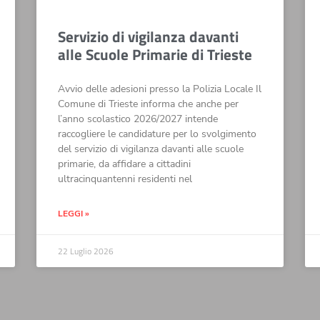
Servizio di vigilanza davanti
alle Scuole Primarie di Trieste
Avvio delle adesioni presso la Polizia Locale Il
Comune di Trieste informa che anche per
l’anno scolastico 2026/2027 intende
raccogliere le candidature per lo svolgimento
del servizio di vigilanza davanti alle scuole
primarie, da affidare a cittadini
ultracinquantenni residenti nel
LEGGI »
22 Luglio 2026