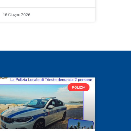
16 Giugno 2026
POLIZIA