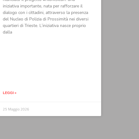
iniziativa importante, nata per rafforzare il
dialogo con i cittadini, attraverso la presenza
del Nucleo di Polizia di Prossimità nei diversi
quartieri di Trieste. L’iniziativa nasce proprio
dalla
LEGGI »
25 Maggio 2026