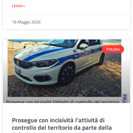
LEGGI »
16 Maggio 2026
POLIZIA
Prosegue con incisività l’attività di
controllo del territorio da parte della