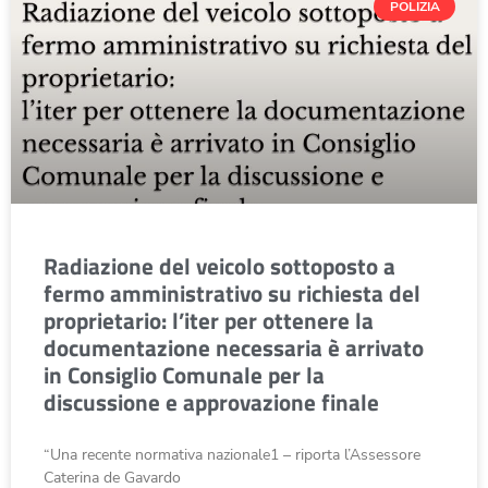
POLIZIA
Radiazione del veicolo sottoposto a
fermo amministrativo su richiesta del
proprietario: l’iter per ottenere la
documentazione necessaria è arrivato
in Consiglio Comunale per la
discussione e approvazione finale
“Una recente normativa nazionale1 – riporta l’Assessore
Caterina de Gavardo