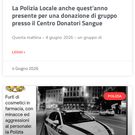
La Polizia Locale anche quest’anno
presente per una donazione di gruppo
presso il Centro Donatori Sangue
Questa mattina – 4 giugno 2026 – un gruppo di
LEGGI »
4 Giugno 2026
POLIZIA