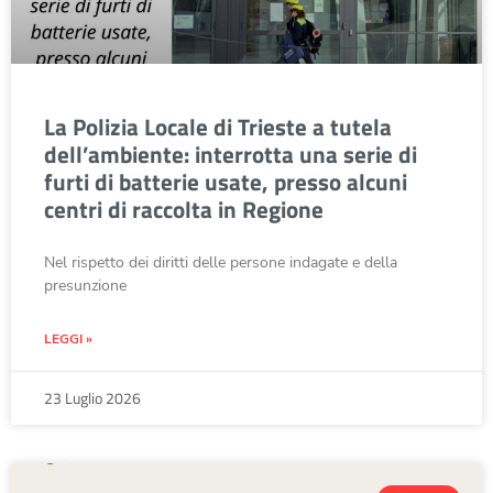
La Polizia Locale di Trieste a tutela
dell’ambiente: interrotta una serie di
furti di batterie usate, presso alcuni
centri di raccolta in Regione
Nel rispetto dei diritti delle persone indagate e della
presunzione
LEGGI »
23 Luglio 2026