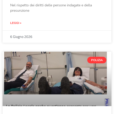
Nel rispetto dei diritti delle persone indagate e della
presunzione
LEGGI »
6 Giugno 2026
POLIZIA