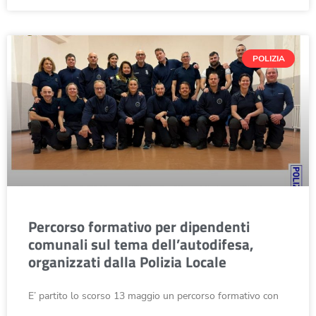
POLIZIA
Percorso formativo per dipendenti
comunali sul tema dell’autodifesa,
organizzati dalla Polizia Locale
E’ partito lo scorso 13 maggio un percorso formativo con