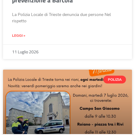
La Polizia Locale di Trieste denuncia due persone Nel
rispetto
LEGGI »
11 Luglio 2026
POLIZIA