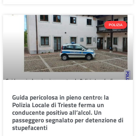
POLIZIA
Guida pericolosa in pieno centro: la
Polizia Locale di Trieste ferma un
conducente positivo all’alcol. Un
passeggero segnalato per detenzione di
stupefacenti