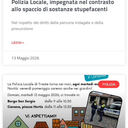
Polizia Locale, impegnata nel contrasto
allo spaccio di sostanze stupefacenti
Nel rispetto dei diritti delle persone indagate e della
presunzione
LEGGI »
13 Maggio 2026
POLIZIA