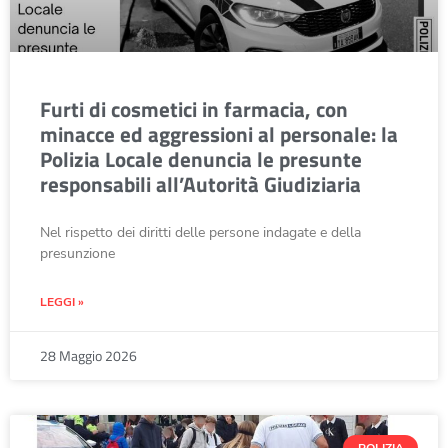
Furti di cosmetici in farmacia, con
minacce ed aggressioni al personale: la
Polizia Locale denuncia le presunte
responsabili all’Autorità Giudiziaria
Nel rispetto dei diritti delle persone indagate e della
presunzione
LEGGI »
28 Maggio 2026