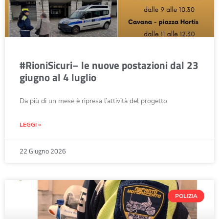
#RioniSicuri– le nuove postazioni dal 23
giugno al 4 luglio
Da più di un mese è ripresa l’attività del progetto
LEGGI »
22 Giugno 2026
POLIZIA