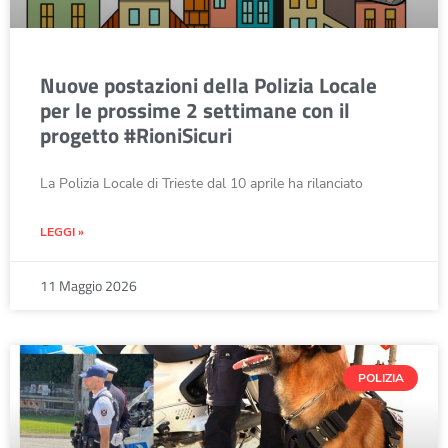
Nuove postazioni della Polizia Locale
per le prossime 2 settimane con il
progetto #RioniSicuri
La Polizia Locale di Trieste dal 10 aprile ha rilanciato
LEGGI »
11 Maggio 2026
POLIZIA