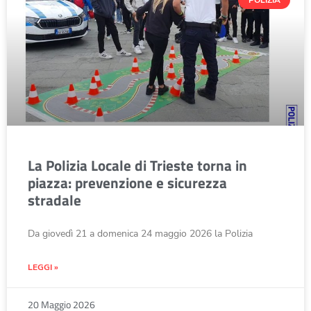
POLIZIA
La Polizia Locale di Trieste torna in
piazza: prevenzione e sicurezza
stradale
Da giovedì 21 a domenica 24 maggio 2026 la Polizia
LEGGI »
20 Maggio 2026