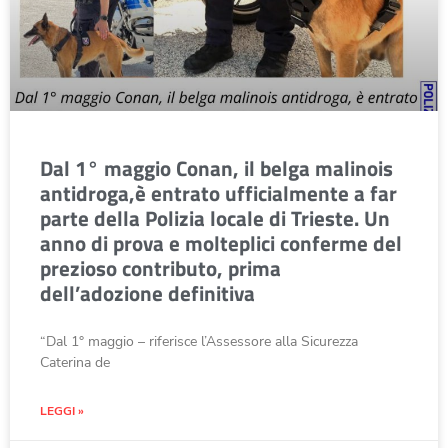
Dal 1° maggio Conan, il belga malinois
antidroga,è entrato ufficialmente a far
parte della Polizia locale di Trieste. Un
anno di prova e molteplici conferme del
prezioso contributo, prima
dell’adozione definitiva
“Dal 1° maggio – riferisce l’Assessore alla Sicurezza
Caterina de
LEGGI »