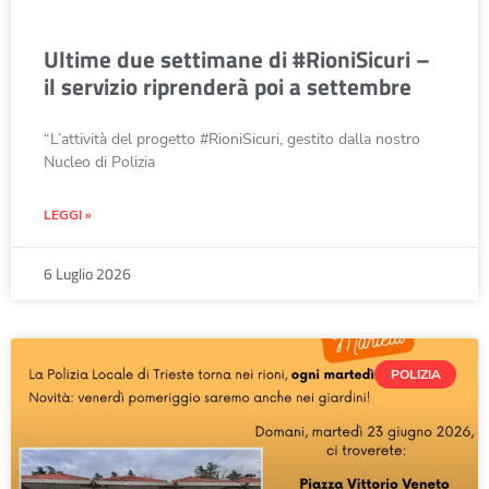
Ultime due settimane di #RioniSicuri –
il servizio riprenderà poi a settembre
“L’attività del progetto #RioniSicuri, gestito dalla nostro
Nucleo di Polizia
LEGGI »
6 Luglio 2026
POLIZIA