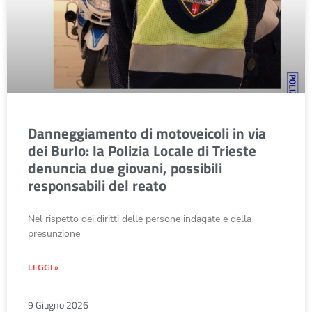
Danneggiamento di motoveicoli in via
dei Burlo: la Polizia Locale di Trieste
denuncia due giovani, possibili
responsabili del reato
Nel rispetto dei diritti delle persone indagate e della
presunzione
LEGGI »
9 Giugno 2026