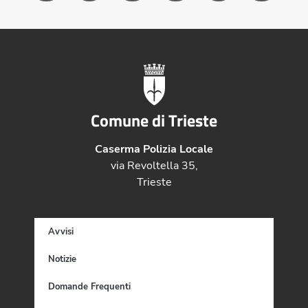
Comune di Trieste
Caserma Polizia Locale
via Revoltella 35,
Trieste
Avvisi
Notizie
Domande Frequenti