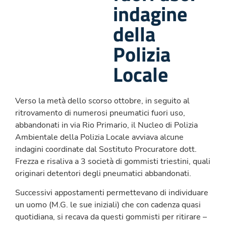
indagine
della
Polizia
Locale
Verso la metà dello scorso ottobre, in seguito al
ritrovamento di numerosi pneumatici fuori uso,
abbandonati in via Rio Primario, il Nucleo di Polizia
Ambientale della Polizia Locale avviava alcune
indagini coordinate dal Sostituto Procuratore dott.
Frezza e risaliva a 3 società di gommisti triestini, quali
originari detentori degli pneumatici abbandonati.
Successivi appostamenti permettevano di individuare
un uomo (M.G. le sue iniziali) che con cadenza quasi
quotidiana, si recava da questi gommisti per ritirare –