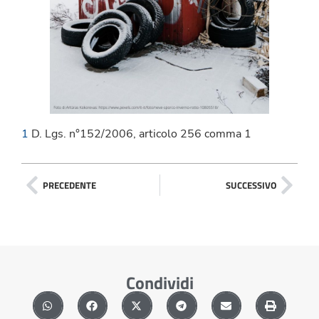
1
D. Lgs. n°152/2006, articolo 256 comma 1
PRECEDENTE
SUCCESSIVO
Condividi