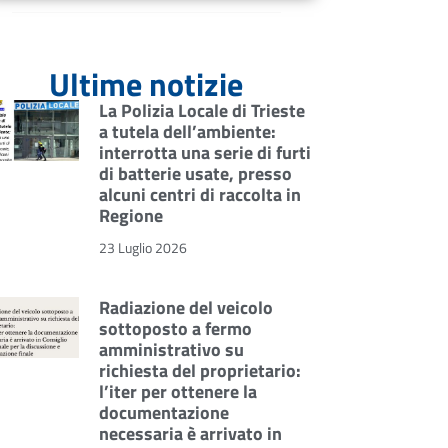
Ultime notizie
La Polizia Locale di Trieste
a tutela dell’ambiente:
interrotta una serie di furti
di batterie usate, presso
alcuni centri di raccolta in
Regione
23 Luglio 2026
Radiazione del veicolo
sottoposto a fermo
amministrativo su
richiesta del proprietario:
l’iter per ottenere la
documentazione
necessaria è arrivato in