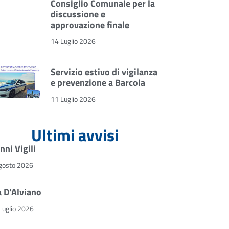
Consiglio Comunale per la
discussione e
approvazione finale
14 Luglio 2026
Servizio estivo di vigilanza
e prevenzione a Barcola
11 Luglio 2026
Ultimi avvisi
nni Vigili
gosto 2026
a D’Alviano
Luglio 2026