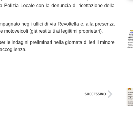
 Polizia Locale con la denuncia di ricettazione della
agnato negli uffici di via Revoltella e, alla presenza
motoveicoli (già restituiti ai legittimi proprietari).
r le indagini preliminari nella giornata di ieri il minore
accoglienza.
SUCCESSIVO