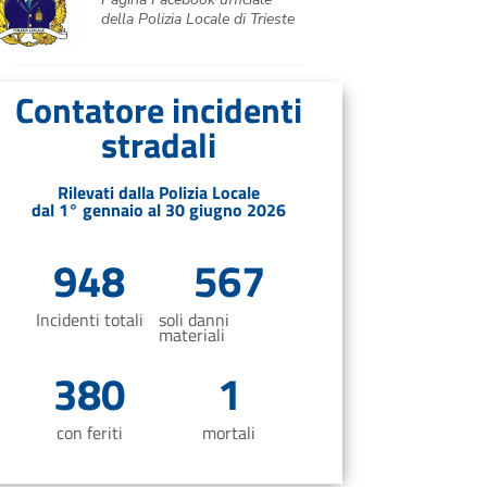
della Polizia Locale di Trieste
Contatore incidenti
stradali
Rilevati dalla Polizia Locale
dal 1° gennaio al 30 giugno 2026
948
567
Incidenti totali
soli danni
materiali
380
1
con feriti
mortali