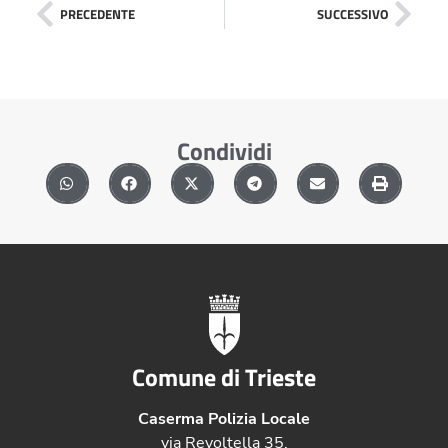
PRECEDENTE
SUCCESSIVO
Condividi
Comune di Trieste
Caserma Polizia Locale
via Revoltella 35,