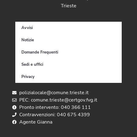
Trieste
Avvisi
Notizie
Domande Frequenti
Sedi e uffici
Privacy
polizialocale@comune.trieste.it
PEC: comune.trieste@certgov.fvg.it
Pronto intervento: 040 366 111
Contravvenzioni: 040 675 4399
Agente Gianna