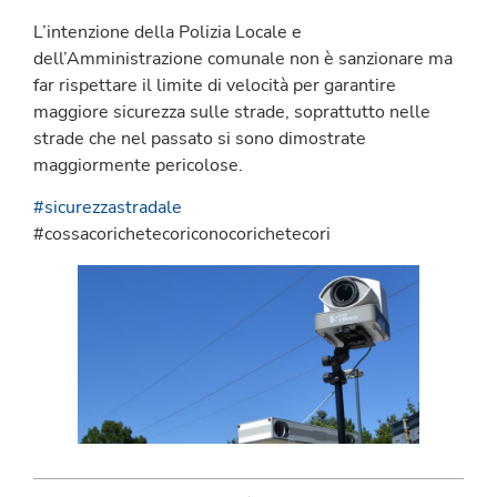
L’intenzione della Polizia Locale e
dell’Amministrazione comunale non è sanzionare ma
far rispettare il limite di velocità per garantire
maggiore sicurezza sulle strade, soprattutto nelle
strade che nel passato si sono dimostrate
maggiormente pericolose.
#sicurezzastradale
#cossacorichetecoriconocorichetecori