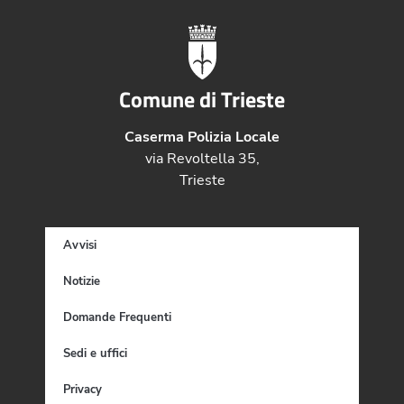
Comune di Trieste
Caserma Polizia Locale
via Revoltella 35,
Trieste
Avvisi
Notizie
Domande Frequenti
Sedi e uffici
Privacy