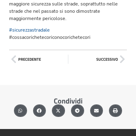
maggiore sicurezza sulle strade, soprattutto nelle
strade che nel passato si sono dimostrate
maggiormente pericolose.
#sicurezzastradale
#cossacorichetecoriconocorichetecori
PRECEDENTE
SUCCESSIVO
Condividi