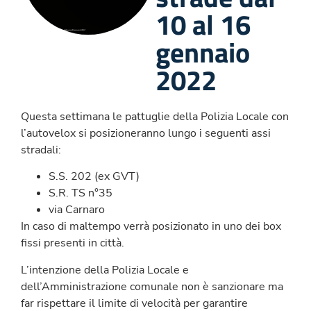
10 al 16
gennaio
2022
Questa settimana le pattuglie della Polizia Locale con
l’autovelox si posizioneranno lungo i seguenti assi
stradali:
S.S. 202 (ex GVT)
S.R. TS n°35
via Carnaro
In caso di maltempo verrà posizionato in uno dei box
fissi presenti in città.
L’intenzione della Polizia Locale e
dell’Amministrazione comunale non è sanzionare ma
far rispettare il limite di velocità per garantire