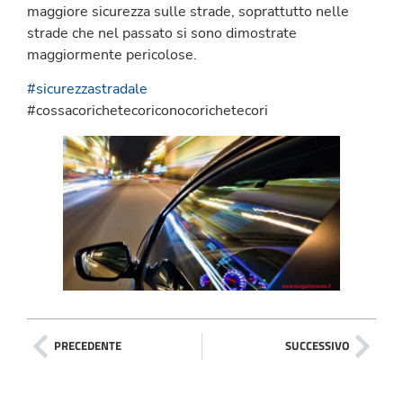
maggiore sicurezza sulle strade, soprattutto nelle
strade che nel passato si sono dimostrate
maggiormente pericolose.
#sicurezzastradale
#cossacorichetecoriconocorichetecori
PRECEDENTE
SUCCESSIVO