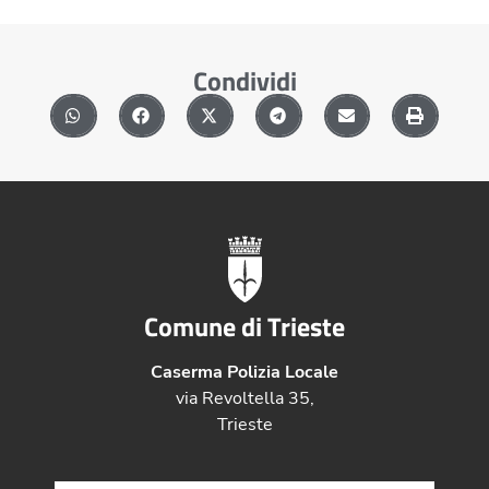
Condividi
Comune di Trieste
Caserma Polizia Locale
via Revoltella 35,
Trieste