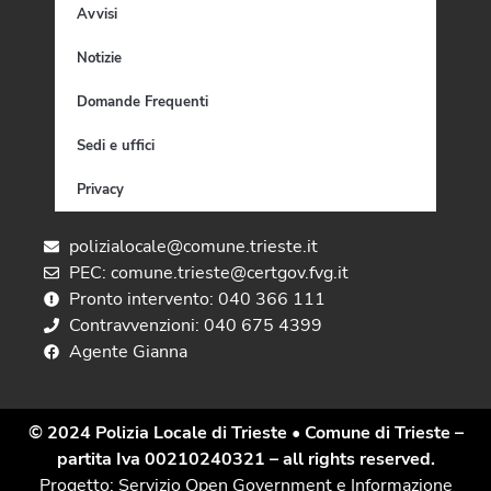
Avvisi
Notizie
Domande Frequenti
Sedi e uffici
Privacy
polizialocale@comune.trieste.it
PEC: comune.trieste@certgov.fvg.it
Pronto intervento: 040 366 111
Contravvenzioni: 040 675 4399
Agente Gianna
© 2024 Polizia Locale di Trieste
• Comune di Trieste –
partita Iva 00210240321 – all rights reserved.
Progetto: Servizio Open Government e Informazione