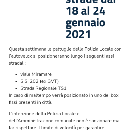
18 al 24
gennaio
2021
Questa settimana le pattuglie della Polizia Locale con
l’autovelox si posizioneranno lungo i seguenti assi
stradali:
viale Miramare
S.S. 202 (ex GVT)
Strada Regionale TS1
In caso di maltempo verrà posizionato in uno dei box
fissi presenti in città.
L’intenzione della Polizia Locale e
dell’Amministrazione comunale non è sanzionare ma
far rispettare il limite di velocità per garantire