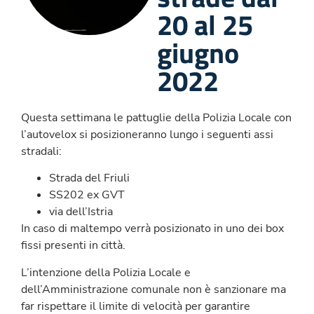
20 al 25
giugno
2022
Questa settimana le pattuglie della Polizia Locale con
l’autovelox si posizioneranno lungo i seguenti assi
stradali:
Strada del Friuli
SS202 ex GVT
via dell’Istria
In caso di maltempo verrà posizionato in uno dei box
fissi presenti in città.
L’intenzione della Polizia Locale e
dell’Amministrazione comunale non è sanzionare ma
far rispettare il limite di velocità per garantire