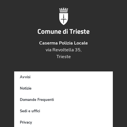
Comune di Trieste
Caserma Polizia Locale
via Revoltella 35,
Trieste
Avvisi
Notizie
Domande Frequenti
Sedi e uffici
Privacy