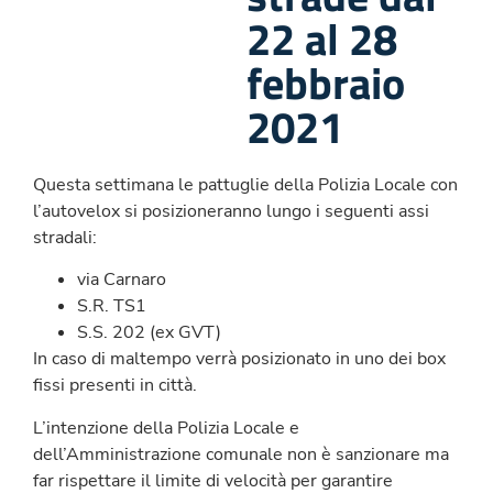
22 al 28
febbraio
2021
Questa settimana le pattuglie della Polizia Locale con
l’autovelox si posizioneranno lungo i seguenti assi
stradali:
via Carnaro
S.R. TS1
S.S. 202 (ex GVT)
In caso di maltempo verrà posizionato in uno dei box
fissi presenti in città.
L’intenzione della Polizia Locale e
dell’Amministrazione comunale non è sanzionare ma
far rispettare il limite di velocità per garantire