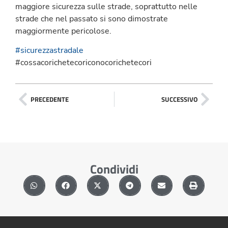
maggiore sicurezza sulle strade, soprattutto nelle
strade che nel passato si sono dimostrate
maggiormente pericolose.
#sicurezzastradale
#cossacorichetecoriconocorichetecori
PRECEDENTE
SUCCESSIVO
Condividi