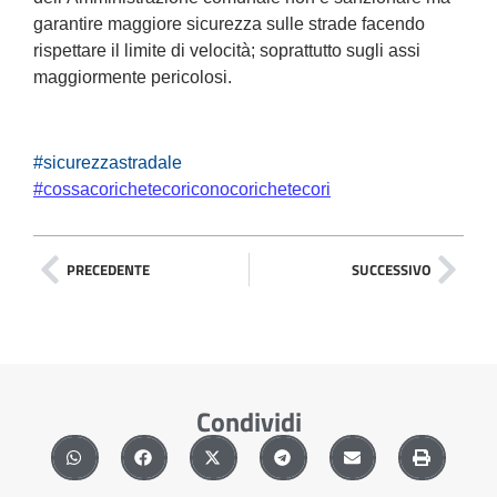
garantire maggiore sicurezza sulle strade facendo
rispettare il limite di velocità; soprattutto sugli assi
maggiormente pericolosi.
#sicurezzastradale
#cossacorichetecoriconocorichetecori
PRECEDENTE
SUCCESSIVO
Condividi