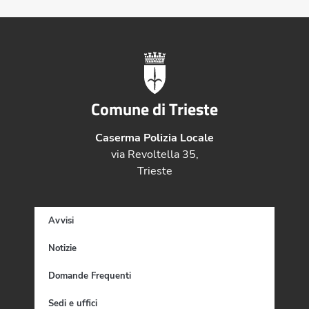
Comune di Trieste
Caserma Polizia Locale
via Revoltella 35,
Trieste
Avvisi
Notizie
Domande Frequenti
Sedi e uffici