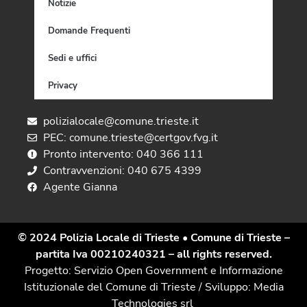
Notizie
Domande Frequenti
Sedi e uffici
Privacy
polizialocale@comune.trieste.it
PEC: comune.trieste@certgov.fvg.it
Pronto intervento: 040 366 111
Contravvenzioni: 040 675 4399
Agente Gianna
© 2024 Polizia Locale di Trieste
• Comune di Trieste –
partita Iva 00210240321 – all rights reserved.
Progetto: Servizio Open Government e Informazione
Istituzionale del Comune di Trieste / Sviluppo: Media
Technologies srl