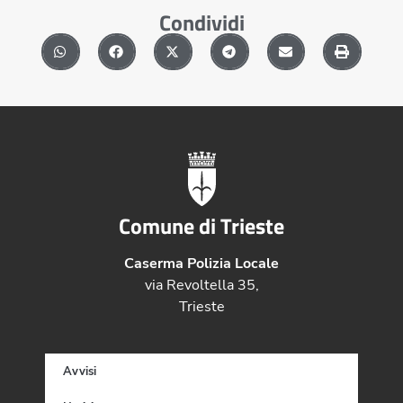
Condividi
Comune di Trieste
Caserma Polizia Locale
via Revoltella 35,
Trieste
Avvisi