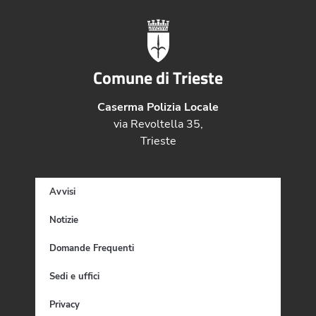
Comune di Trieste
Caserma Polizia Locale
via Revoltella 35,
Trieste
Avvisi
Notizie
Domande Frequenti
Sedi e uffici
Privacy