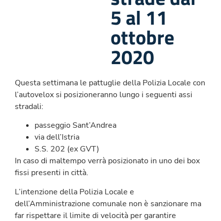
5 al 11
ottobre
2020
Questa settimana le pattuglie della Polizia Locale con
l’autovelox si posizioneranno lungo i seguenti assi
stradali:
passeggio Sant’Andrea
via dell’Istria
S.S. 202 (ex GVT)
In caso di maltempo verrà posizionato in uno dei box
fissi presenti in città.
L’intenzione della Polizia Locale e
dell’Amministrazione comunale non è sanzionare ma
far rispettare il limite di velocità per garantire