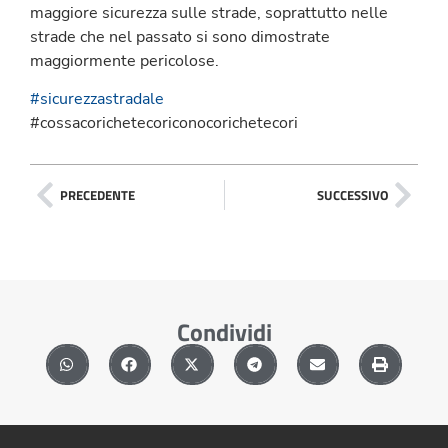
maggiore sicurezza sulle strade, soprattutto nelle
strade che nel passato si sono dimostrate
maggiormente pericolose.
#sicurezzastradale
#cossacorichetecoriconocorichetecori
PRECEDENTE
SUCCESSIVO
Condividi