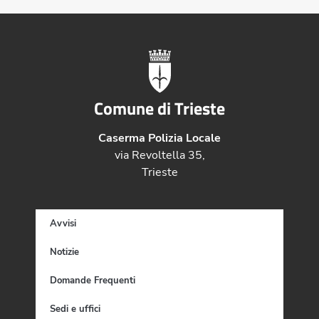
Comune di Trieste
Caserma Polizia Locale
via Revoltella 35,
Trieste
Avvisi
Notizie
Domande Frequenti
Sedi e uffici