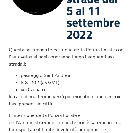
5 al 11
settembre
2022
Questa settimana le pattuglie della Polizia Locale con
l’autovelox si posizioneranno lungo i seguenti assi
stradali:
passeggio Sant’Andrea
S.S. 202 (ex GVT)
via Carnaro
In caso di maltempo verrà posizionato in uno dei box
fissi presenti in città.
L’intenzione della Polizia Locale e
dell’Amministrazione comunale non è sanzionare ma
far rispettare il limite di velocità per garantire