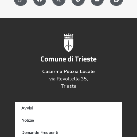
Comune di Trieste
Caserma Polizia Locale
via Revoltella 35,
Trieste
Avvisi
Notizie
Domande Frequenti