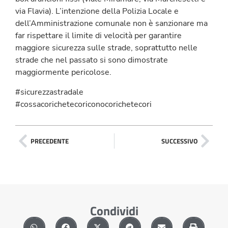
via Flavia). L’intenzione della Polizia Locale e
dell’Amministrazione comunale non è sanzionare ma
far rispettare il limite di velocità per garantire
maggiore sicurezza sulle strade, soprattutto nelle
strade che nel passato si sono dimostrate
maggiormente pericolose.
#sicurezzastradale
#cossacorichetecoriconocorichetecori
PRECEDENTE
SUCCESSIVO
Condividi