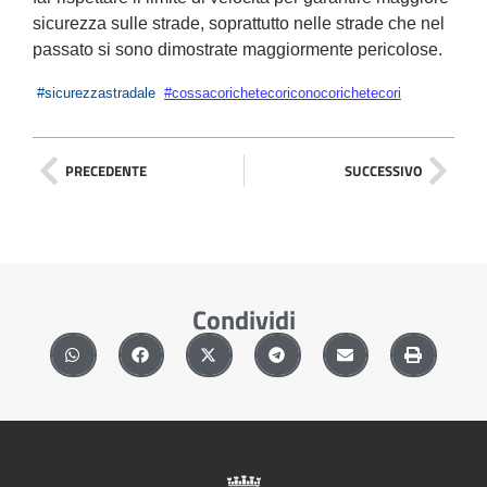
sicurezza sulle strade, soprattutto nelle strade che nel
passato si sono dimostrate maggiormente pericolose.
#sicurezzastradale
#cossacorichetecoriconocorichetecori
PRECEDENTE
SUCCESSIVO
Condividi