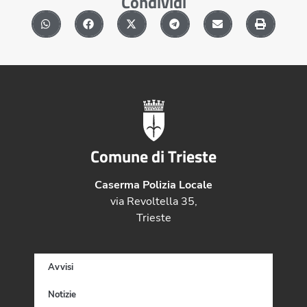
Condividi
Comune di Trieste
Caserma Polizia Locale
via Revoltella 35,
Trieste
Avvisi
Notizie