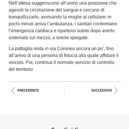
Nell’attesa suggeriscono all’uomo una posizione che
agevoli la circolazione del sangue e cercano di
tranquillizzarlo, avvisando la moglie al cellulare; in
pochi minuti arriva l’ambulanza, i sanitari confermano
l’emergenza cardiaca e ripartono subito dopo averlo
sistemato sul mezzo, a sirene spiegate.
La pattuglia resta in via Coroneo ancora un po’, fino
all’arrivo di una persona di fiducia alla quale affidare il
veicolo. Poi, continua il normale servizio di controllo
del territorio
PRECEDENTE
SUCCESSIVO