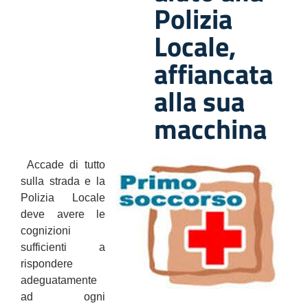
Polizia
Locale,
affiancata
alla sua
macchina
Accade di tutto
sulla strada e la
Polizia Locale
deve avere le
cognizioni
sufficienti a
rispondere
adeguatamente
ad ogni