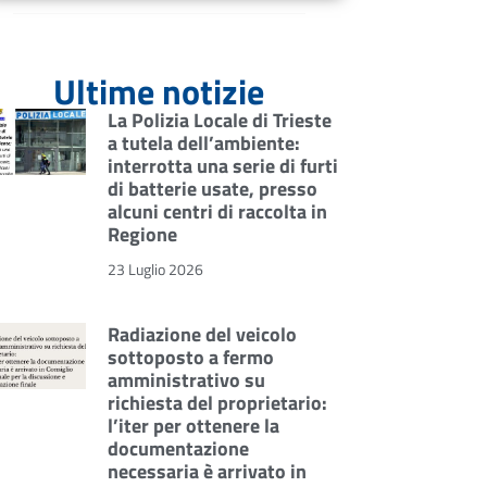
Ultime notizie
La Polizia Locale di Trieste
a tutela dell’ambiente:
interrotta una serie di furti
di batterie usate, presso
alcuni centri di raccolta in
Regione
23 Luglio 2026
Radiazione del veicolo
sottoposto a fermo
amministrativo su
richiesta del proprietario:
l’iter per ottenere la
documentazione
necessaria è arrivato in