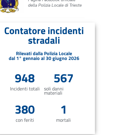
della Polizia Locale di Trieste
Contatore incidenti
stradali
Rilevati dalla Polizia Locale
dal 1° gennaio al 30 giugno 2026
948
567
Incidenti totali
soli danni
materiali
380
1
con feriti
mortali