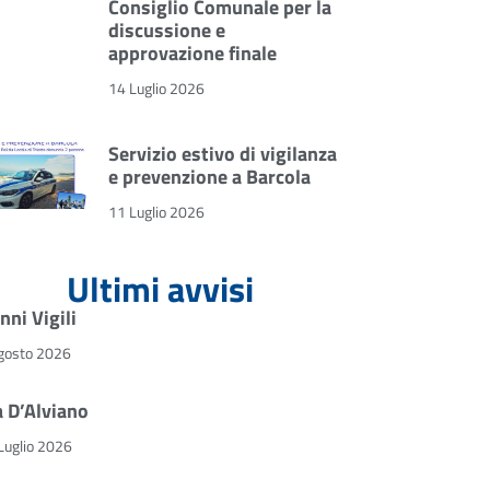
Consiglio Comunale per la
discussione e
approvazione finale
14 Luglio 2026
Servizio estivo di vigilanza
e prevenzione a Barcola
11 Luglio 2026
Ultimi avvisi
nni Vigili
gosto 2026
a D’Alviano
Luglio 2026