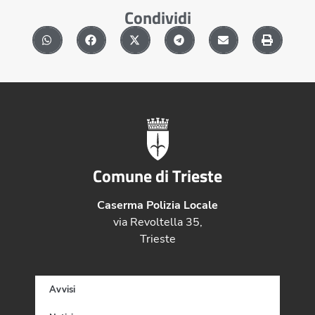
Condividi
Comune di Trieste
Caserma Polizia Locale
via Revoltella 35,
Trieste
Avvisi