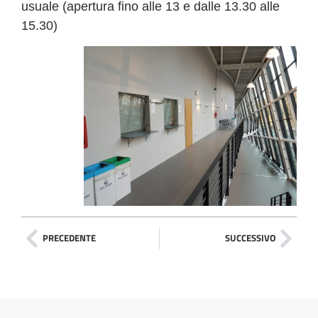
usuale (apertura fino alle 13 e dalle 13.30 alle
15.30)
PRECEDENTE
SUCCESSIVO