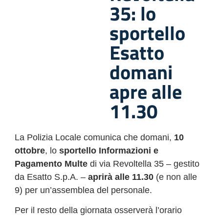
35: lo
sportello
Esatto
domani
apre alle
11.30
La Polizia Locale comunica che domani,
10
ottobre
, lo
sportello Informazioni e
Pagamento Multe
di via Revoltella 35 – gestito
da Esatto S.p.A. –
aprirà alle 11.30
(e non alle
9) per un’assemblea del personale.
Per il resto della giornata osserverà l’orario