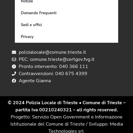
Notizie
Domande Frequenti
Sedi e uffici
Privacy
polizialocale@comune.trieste.it
PEC: comune.trieste@certgov.fvg.it
Pronto intervento: 040 366 111
Contravvenzioni: 040 675 4399
Agente Gianna
© 2024 Polizia Locale di Trieste
• Comune di Trieste –
partita Iva 00210240321 – all rights reserved.
Progetto: Servizio Open Government e Informazione
Istituzionale del Comune di Trieste / Sviluppo: Media
Technologies srl