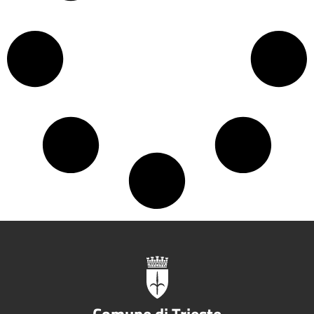
Comune di Trieste