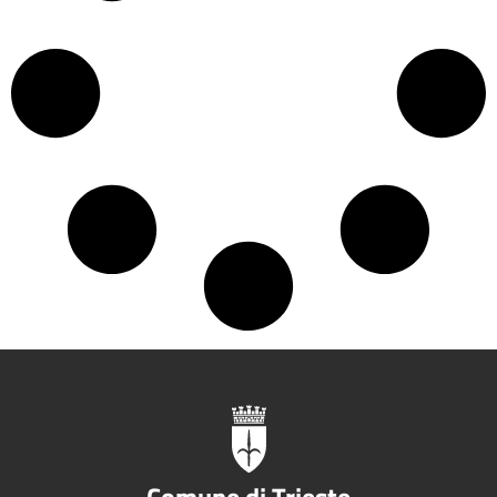
Comune di Trieste