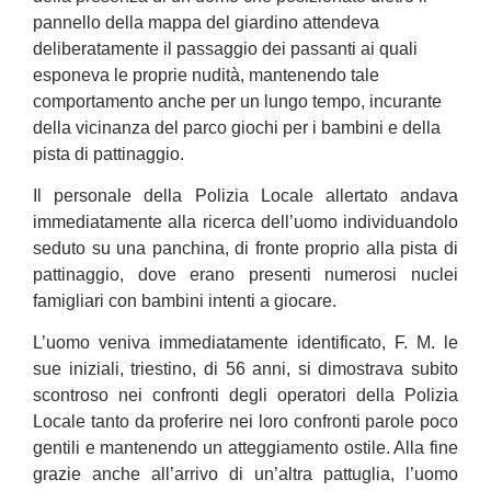
pannello della mappa del giardino attendeva
deliberatamente il passaggio dei passanti ai quali
esponeva le proprie nudità, mantenendo tale
comportamento anche per un lungo tempo, incurante
della vicinanza del parco giochi per i bambini e della
pista di pattinaggio.
Il personale della Polizia Locale allertato andava
immediatamente alla ricerca dell’uomo individuandolo
seduto su una panchina, di fronte proprio alla pista di
pattinaggio, dove erano presenti numerosi nuclei
famigliari con bambini intenti a giocare.
L’uomo veniva immediatamente identificato, F. M. le
sue iniziali, triestino, di 56 anni, si dimostrava subito
scontroso nei confronti degli operatori della Polizia
Locale tanto da proferire nei loro confronti parole poco
gentili e mantenendo un atteggiamento ostile. Alla fine
grazie anche all’arrivo di un’altra pattuglia, l’uomo