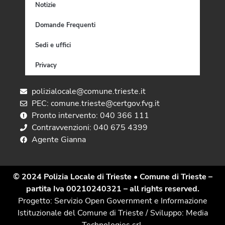
Notizie
Domande Frequenti
Sedi e uffici
Privacy
polizialocale@comune.trieste.it
PEC: comune.trieste@certgov.fvg.it
Pronto intervento: 040 366 111
Contravvenzioni: 040 675 4399
Agente Gianna
© 2024 Polizia Locale di Trieste
• Comune di Trieste –
partita Iva 00210240321 – all rights reserved.
Progetto: Servizio Open Government e Informazione
Istituzionale del Comune di Trieste / Sviluppo: Media
Technologies srl