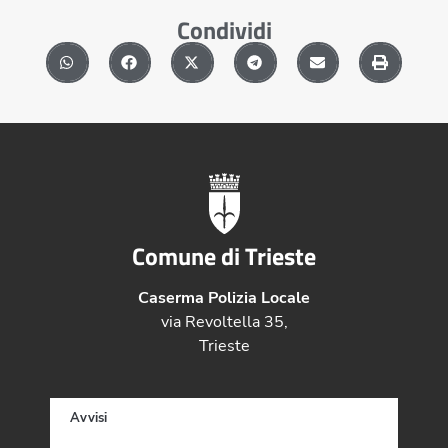
Condividi
Comune di Trieste
Caserma Polizia Locale
via Revoltella 35,
Trieste
Avvisi