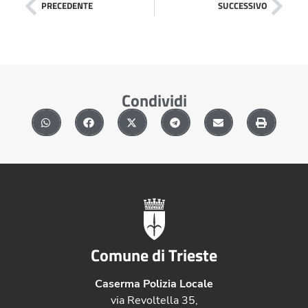
PRECEDENTE
SUCCESSIVO
Condividi
Comune di Trieste
Caserma Polizia Locale
via Revoltella 35,