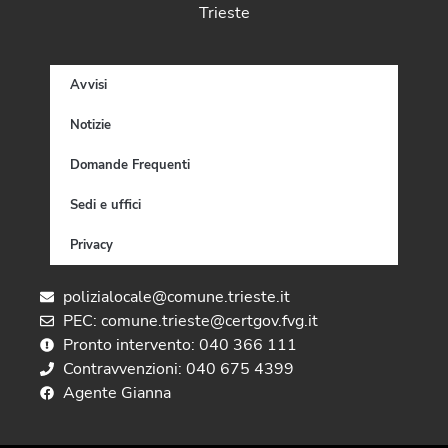
Trieste
Avvisi
Notizie
Domande Frequenti
Sedi e uffici
Privacy
polizialocale@comune.trieste.it
PEC: comune.trieste@certgov.fvg.it
Pronto intervento: 040 366 111
Contravvenzioni: 040 675 4399
Agente Gianna