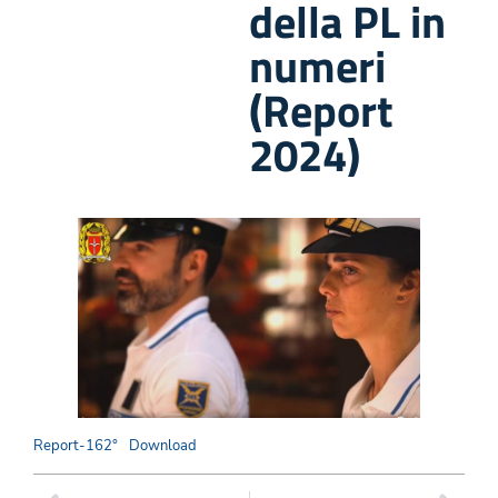
della PL in
numeri
(Report
2024)
Report-162°
Download