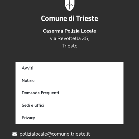
Comune di Trieste
Caserma Polizia Locale
via Revoltella 35,
Trieste
Avvisi
Notizie
Domande Frequenti
Sedi e uffici
Privacy
polizialocale@comune.trieste.it