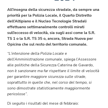
All’insegna della sicurezza stradale, da sempre una
priorità per la Polizia Locale, il Quarto Distretto
dell’Altipiano e il Nucleo Tecnologie Stradali
effettuano settimanalmente controlli mirati
sull’eccesso di velocità, sia sugli assi come la S.R.
TS 1 o la S.R. TS 35 o, ancora, Strada Nuova per
Opicina che sul resto del territorio comunale.
“L’intenzione della Polizia Locale e
dell’Amministrazione comunale
, spiega l’Assessore
alle politiche della Sicurezza Caterina de Gavardo,
non è sanzionare ma far rispettare il limite di velocità
per garantire maggiore sicurezza sulle strade,
soprattutto in quelle che, nel corso del tempo, si
sono dimostrate statisticamente maggiormente
pericolose”
.
Di seguito i risultati del mese di febbraio: