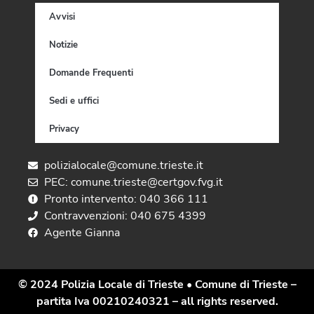
Avvisi
Notizie
Domande Frequenti
Sedi e uffici
Privacy
polizialocale@comune.trieste.it
PEC: comune.trieste@certgov.fvg.it
Pronto intervento: 040 366 111
Contravvenzioni: 040 675 4399
Agente Gianna
© 2024 Polizia Locale di Trieste
• Comune di Trieste –
partita Iva 00210240321 – all rights reserved.