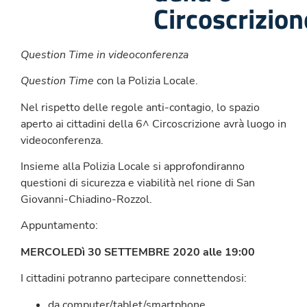
Circoscrizion
Question Time in videoconferenza
Question Time
con la Polizia Locale.
Nel rispetto delle regole anti-contagio, lo spazio
aperto ai cittadini della 6^ Circoscrizione avrà luogo in
videoconferenza.
Insieme alla Polizia Locale si approfondiranno
questioni di sicurezza e viabilità nel rione di San
Giovanni-Chiadino-Rozzol.
Appuntamento:
MERCOLEDì 30 SETTEMBRE 2020
alle 19:00
I cittadini potranno partecipare connettendosi:
da computer/tablet/smartphone