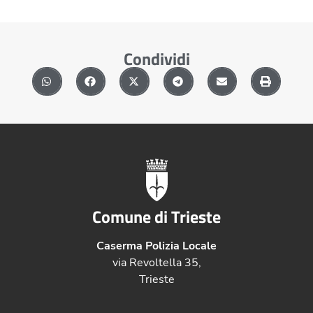
Condividi
Comune di Trieste
Caserma Polizia Locale
via Revoltella 35,
Trieste