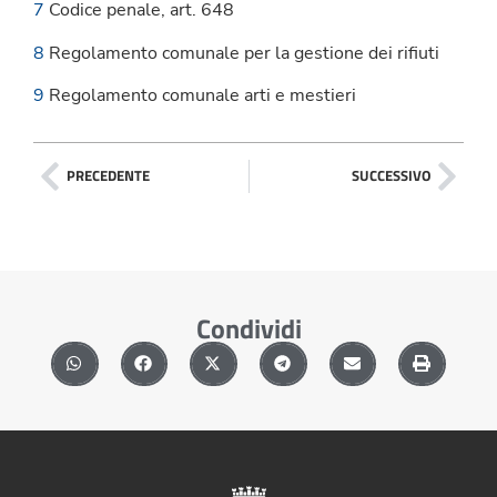
7
Codice penale, art. 648
8
Regolamento comunale per la gestione dei rifiuti
9
Regolamento comunale arti e mestieri
PRECEDENTE
SUCCESSIVO
Condividi