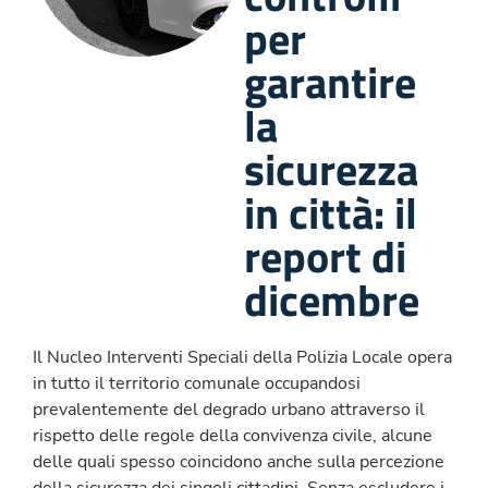
per
garantire
la
sicurezza
in città: il
report di
dicembre
Il Nucleo Interventi Speciali della Polizia Locale opera
in tutto il territorio comunale occupandosi
prevalentemente del degrado urbano attraverso il
rispetto delle regole della convivenza civile, alcune
delle quali spesso coincidono anche sulla percezione
della sicurezza dei singoli cittadini. Senza escludere i