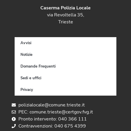
Caserma Polizia Locale
via Revoltella 35,
Trieste
Avvisi
Notizie
Domande Frequenti
Sedi e uffici
Privacy
polizialocale@comune.trieste.it
PEC: comune.trieste@certgov.fvg.it
Pronto intervento: 040 366 111
Contravvenzioni: 040 675 4399