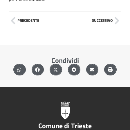
PRECEDENTE
SUCCESSIVO
Condividi
Comune di Trieste