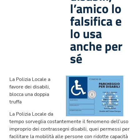
l’amico lo
falsifica e
lo usa
anche per
sé
La Polizia Locale a
favore dei disabili,
blocca una doppia
truffa
La Polizia Locale da
tempo sorveglia costantemente il fenomeno dell’uso
improprio dei contrassegni disabili, quei permessi per
facilitare la mobilità alle persone con ridotte capacità