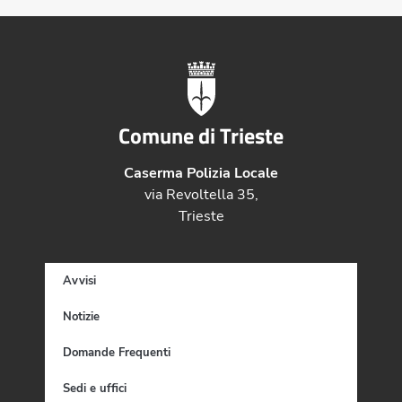
Comune di Trieste
Caserma Polizia Locale
via Revoltella 35,
Trieste
Avvisi
Notizie
Domande Frequenti
Sedi e uffici