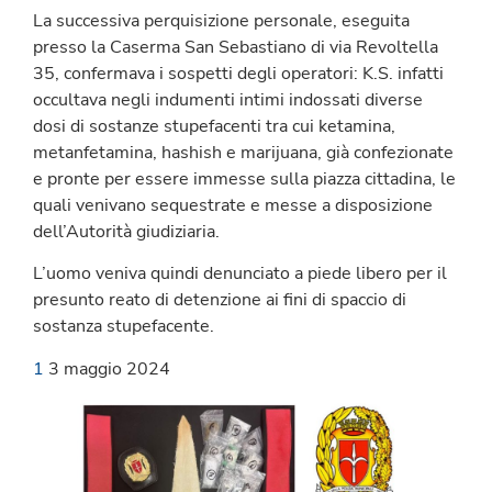
La successiva perquisizione personale, eseguita
presso la Caserma San Sebastiano di via Revoltella
35, confermava i sospetti degli operatori: K.S. infatti
occultava negli indumenti intimi indossati diverse
dosi di sostanze stupefacenti tra cui ketamina,
metanfetamina, hashish e marijuana, già confezionate
e pronte per essere immesse sulla piazza cittadina, le
quali venivano sequestrate e messe a disposizione
dell’Autorità giudiziaria.
L’uomo veniva quindi denunciato a piede libero per il
presunto reato di detenzione ai fini di spaccio di
sostanza stupefacente.
1
3 maggio 2024