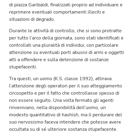
di piazza Garibaldi, finalizzati proprio ad individuare e
reprimere eventuali comportamenti illeciti e
situazioni di degrado.
Durante le attività di controllo, che si sono protratte
per tutto l’arco della giornata, sono stati identificati e
controllati una pluralità di individui, con particolare
attenzione su eventuali porti abusivi di armi e oggetti
atti a offendere e sulla detenzione di sostanze
stupefacenti.
Tra questi, un uomo (K.S. classe 1992), attirava
l’attenzione degli operatori per il suo atteggiamento
circospetto e per il fatto che controllasse spesso di
non essere seguito. Una volta fermato gli agenti
rinvenivano, nella disponibilità dell’uomo, un
modesto quantitativo di hashish, ma il perdurare del
suo nervosismo faceva intendere che potesse avere
occultata su di sé ulteriore sostanza stupefacente.