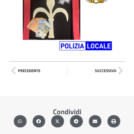
PRECEDENTE
SUCCESSIVO
Condividi