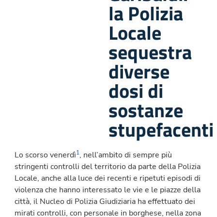
la Polizia
Locale
sequestra
diverse
dosi di
sostanze
stupefacenti
1
Lo scorso venerdì
, nell’ambito di sempre più
stringenti controlli del territorio da parte della Polizia
Locale, anche alla luce dei recenti e ripetuti episodi di
violenza che hanno interessato le vie e le piazze della
città, il Nucleo di Polizia Giudiziaria ha effettuato dei
mirati controlli, con personale in borghese, nella zona