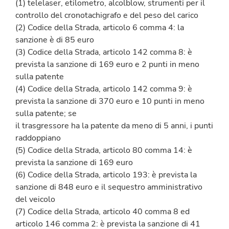
(1) telelaser, etilometro, alcolblow, strumenti per il
controllo del cronotachigrafo e del peso del carico
(2) Codice della Strada, articolo 6 comma 4: la
sanzione è di 85 euro
(3) Codice della Strada, articolo 142 comma 8: è
prevista la sanzione di 169 euro e 2 punti in meno
sulla patente
(4) Codice della Strada, articolo 142 comma 9: è
prevista la sanzione di 370 euro e 10 punti in meno
sulla patente; se
il trasgressore ha la patente da meno di 5 anni, i punti
raddoppiano
(5) Codice della Strada, articolo 80 comma 14: è
prevista la sanzione di 169 euro
(6) Codice della Strada, articolo 193: è prevista la
sanzione di 848 euro e il sequestro amministrativo
del veicolo
(7) Codice della Strada, articolo 40 comma 8 ed
articolo 146 comma 2: è prevista la sanzione di 41