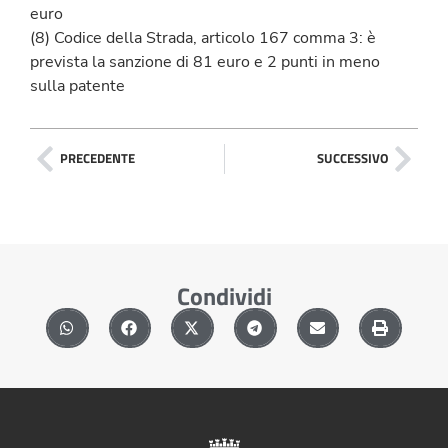
euro
(8) Codice della Strada, articolo 167 comma 3: è
prevista la sanzione di 81 euro e 2 punti in meno
sulla patente
PRECEDENTE
SUCCESSIVO
Condividi