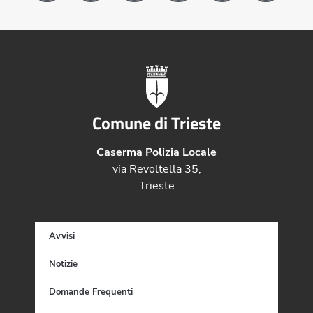
Comune di Trieste
Caserma Polizia Locale
via Revoltella 35,
Trieste
Avvisi
Notizie
Domande Frequenti