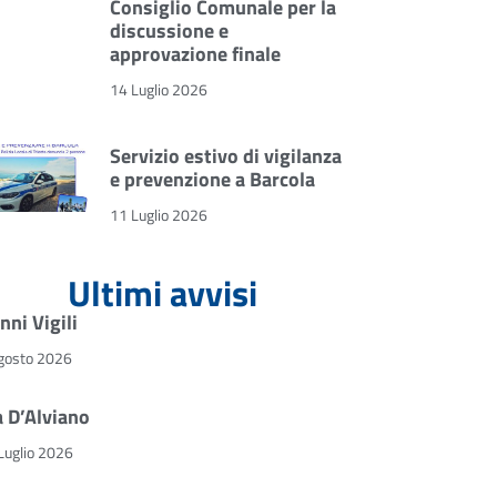
Consiglio Comunale per la
discussione e
approvazione finale
14 Luglio 2026
Servizio estivo di vigilanza
e prevenzione a Barcola
11 Luglio 2026
Ultimi avvisi
nni Vigili
gosto 2026
a D’Alviano
Luglio 2026