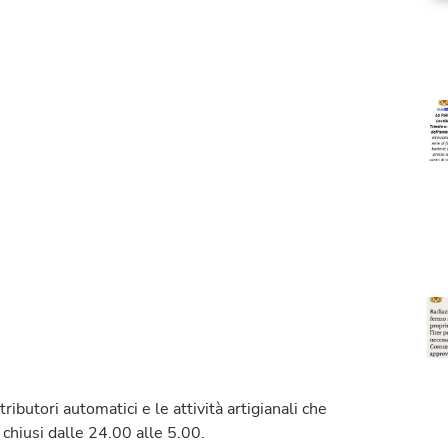
stributori automatici e le attività artigianali che
chiusi dalle 24.00 alle 5.00.