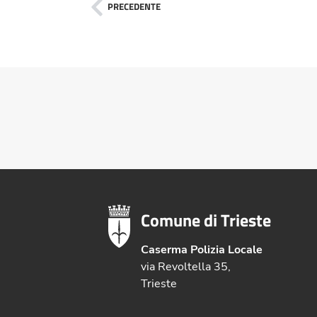
PRECEDENTE
Comune di Trieste
Caserma Polizia Locale
via Revoltella 35,
Trieste