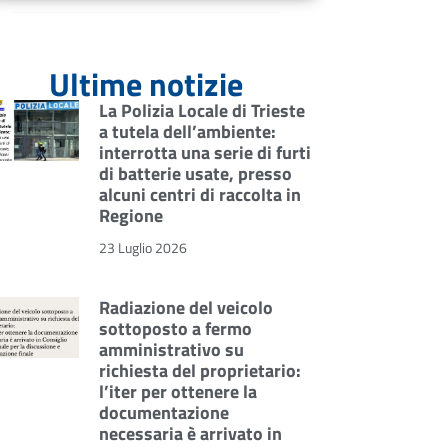
Ultime notizie
La Polizia Locale di Trieste
a tutela dell’ambiente:
interrotta una serie di furti
di batterie usate, presso
alcuni centri di raccolta in
Regione
23 Luglio 2026
Radiazione del veicolo
sottoposto a fermo
amministrativo su
richiesta del proprietario:
l’iter per ottenere la
documentazione
necessaria è arrivato in