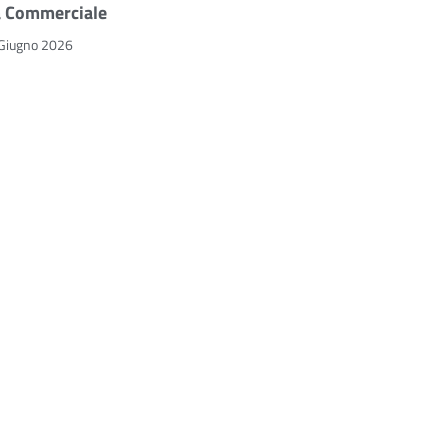
a Commerciale
Giugno 2026