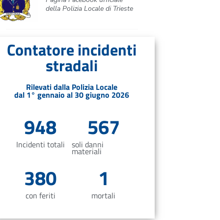
della Polizia Locale di Trieste
Contatore incidenti
stradali
Rilevati dalla Polizia Locale
dal 1° gennaio al 30 giugno 2026
948
567
Incidenti totali
soli danni
materiali
380
1
con feriti
mortali