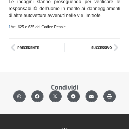
Le indagini stanno proseguendo per verificare le
responsabilità dell’uomo in merito ai danneggiamenti
di altre autovetture avvenuti nelle vie limitrofe.
1
Art. 625 e 635 del Codice Penale
PRECEDENTE
SUCCESSIVO
Condividi