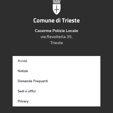
Comune di Trieste
Caserma Polizia Locale
via Revoltella 35,
Trieste
Avvisi
Notizie
Domande Frequenti
Sedi e uffici
Privacy