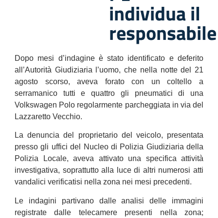
individua il
responsabile
Dopo mesi d’indagine è stato identificato e deferito
all’Autorità Giudiziaria l’uomo, che nella notte del 21
agosto scorso, aveva forato con un coltello a
serramanico tutti e quattro gli pneumatici di una
Volkswagen Polo regolarmente parcheggiata in via del
Lazzaretto Vecchio.
La denuncia del proprietario del veicolo, presentata
presso gli uffici del Nucleo di Polizia Giudiziaria della
Polizia Locale, aveva attivato una specifica attività
investigativa, soprattutto alla luce di altri numerosi atti
vandalici verificatisi nella zona nei mesi precedenti.
Le indagini partivano dalle analisi delle immagini
registrate dalle telecamere presenti nella zona;