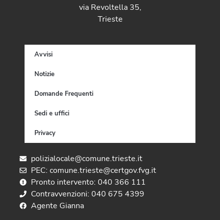
via Revoltella 35,
Trieste
Avvisi
Notizie
Domande Frequenti
Sedi e uffici
Privacy
polizialocale@comune.trieste.it
PEC: comune.trieste@certgov.fvg.it
Pronto intervento: 040 366 111
Contravvenzioni: 040 675 4399
Agente Gianna