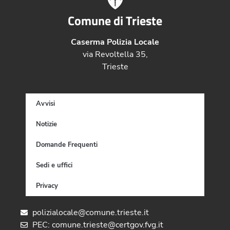
Comune di Trieste
Caserma Polizia Locale
via Revoltella 35,
Trieste
Avvisi
Notizie
Domande Frequenti
Sedi e uffici
Privacy
polizialocale@comune.trieste.it
PEC: comune.trieste@certgov.fvg.it