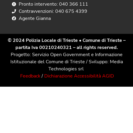
Pronto intervento: 040 366 111
Contravvenzioni: 040 675 4399
Agente Gianna
© 2024 Polizia Locale di Trieste
• Comune di Trieste –
partita Iva 00210240321 – all rights reserved.
Progetto: Servizio Open Government e Informazione
Istituzionale del Comune di Trieste / Sviluppo: Media
Technologies srl
Feedback
/
Dichiarazione Accessibilità AGID