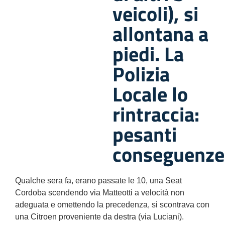
veicoli), si
allontana a
piedi. La
Polizia
Locale lo
rintraccia:
pesanti
conseguenze
Qualche sera fa, erano passate le 10, una Seat
Cordoba scendendo via Matteotti a velocità non
adeguata e omettendo la precedenza, si scontrava con
una Citroen proveniente da destra (via Luciani).