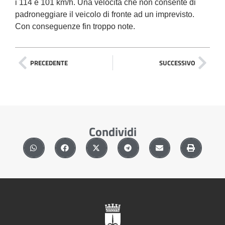
i 114 e 101 km/h. Una velocità che non consente di
padroneggiare il veicolo di fronte ad un imprevisto.
Con conseguenze fin troppo note.
PRECEDENTE
SUCCESSIVO
Condividi