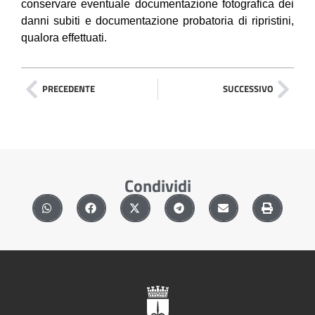
conservare eventuale documentazione fotografica dei
danni subiti e documentazione probatoria di ripristini,
qualora effettuati.
PRECEDENTE
SUCCESSIVO
Condividi