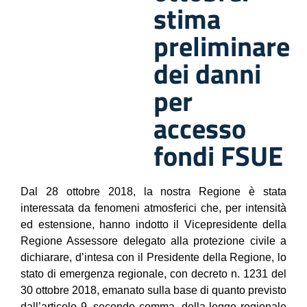
stima
preliminare
dei danni
per
accesso
fondi FSUE
Dal 28 ottobre 2018, la nostra Regione è stata
interessata da fenomeni atmosferici che, per intensità
ed estensione, hanno indotto il Vicepresidente della
Regione Assessore delegato alla protezione civile a
dichiarare, d’intesa con il Presidente della Regione, lo
stato di emergenza regionale, con decreto n. 1231 del
30 ottobre 2018, emanato sulla base di quanto previsto
dall’articolo 9, secondo comma, della legge regionale