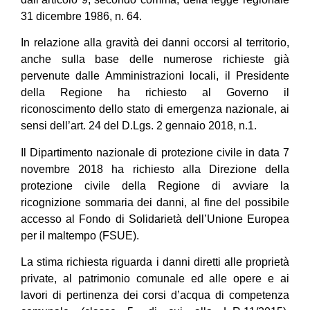
31 dicembre 1986, n. 64.
In relazione alla gravità dei danni occorsi al territorio,
anche sulla base delle numerose richieste già
pervenute dalle Amministrazioni locali, il Presidente
della Regione ha richiesto al Governo il
riconoscimento dello stato di emergenza nazionale, ai
sensi dell’art. 24 del D.Lgs. 2 gennaio 2018, n.1.
Il Dipartimento nazionale di protezione civile in data 7
novembre 2018 ha richiesto alla Direzione della
protezione civile della Regione di avviare la
ricognizione sommaria dei danni, al fine del possibile
accesso al Fondo di Solidarietà dell’Unione Europea
per il maltempo (FSUE).
La stima richiesta riguarda i danni diretti alle proprietà
private, al patrimonio comunale ed alle opere e ai
lavori di pertinenza dei corsi d’acqua di competenza