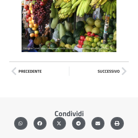
PRECEDENTE
SUCCESSIVO
Condividi