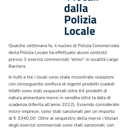
dalla
Polizia
Locale
Qualche settimana fa, il nucleo di Polizia Commerciale
della Polizia Locale ha effettuato alcuni controlli
presso 3 esercizi commerciali “etnici” in località Largo
Barriera.
In tutti e tre i locali sono state riscontrate violazioni
con conseguente confisca di ingenti prodotti scaduti.
Infatti sono stati sequestrati oltre 64 prodotti di
natura alimentare messi in vendita oltre la data di
scadenza (riferita all’anno 2022). Essendo considerate
micro-imprese, sono stati sanzionati per un importo
di € 3340,00. Oltre al sequestro della merce i titolari
degli esercizi commerciali sono stati sanzionati, con