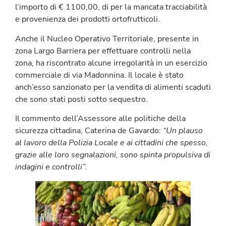
l’importo di € 1100,00, di per la mancata tracciabilità
e provenienza dei prodotti ortofrutticoli.
Anche il Nucleo Operativo Territoriale, presente in
zona Largo Barriera per effettuare controlli nella
zona, ha riscontrato alcune irregolarità in un esercizio
commerciale di via Madonnina. Il locale è stato
anch’esso sanzionato per la vendita di alimenti scaduti
che sono stati posti sotto sequestro.
Il commento dell’Assessore alle politiche della
sicurezza cittadina, Caterina de Gavardo:
“
Un plauso
al lavoro della Polizia Locale e ai cittadini che spesso,
grazie alle loro segnalazioni, sono spinta propulsiva di
indagini e controlli
”
.