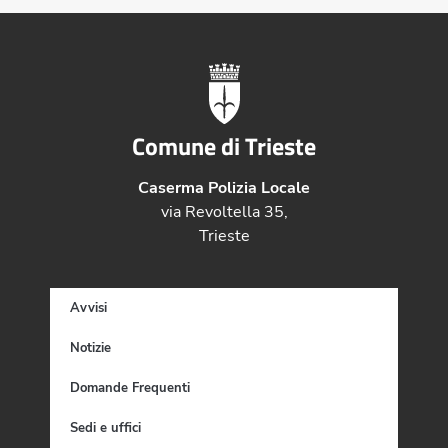
Comune di Trieste
Caserma Polizia Locale
via Revoltella 35,
Trieste
Avvisi
Notizie
Domande Frequenti
Sedi e uffici