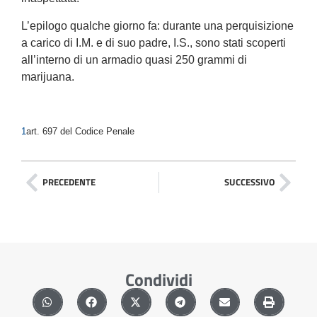
L’epilogo qualche giorno fa: durante una perquisizione
a carico di I.M. e di suo padre, I.S., sono stati scoperti
all’interno di un armadio quasi 250 grammi di
marijuana.
1
art. 697 del Codice Penale
PRECEDENTE
SUCCESSIVO
Condividi