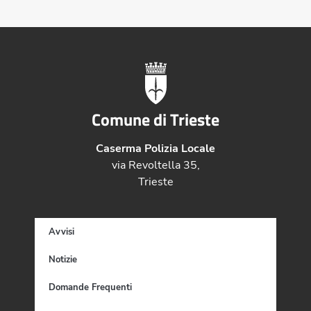
Comune di Trieste
Caserma Polizia Locale
via Revoltella 35,
Trieste
Avvisi
Notizie
Domande Frequenti