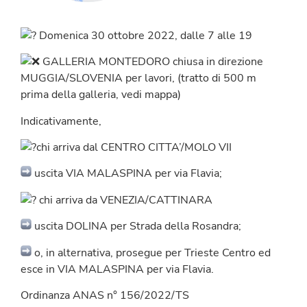
Domenica 30 ottobre 2022, dalle 7 alle 19
GALLERIA MONTEDORO chiusa in direzione
MUGGIA/SLOVENIA per lavori, (tratto di 500 m
prima della galleria, vedi mappa)
Indicativamente,
chi arriva dal CENTRO CITTA’/MOLO VII
uscita VIA MALASPINA per via Flavia;
chi arriva da VENEZIA/CATTINARA
uscita DOLINA per Strada della Rosandra;
o, in alternativa, prosegue per Trieste Centro ed
esce in VIA MALASPINA per via Flavia.
Ordinanza ANAS n° 156/2022/TS