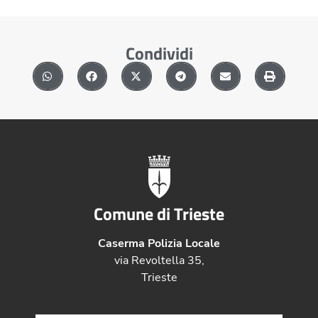
Condividi
Comune di Trieste
Caserma Polizia Locale
via Revoltella 35,
Trieste