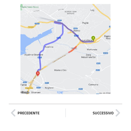
PRECEDENTE
SUCCESSIVO