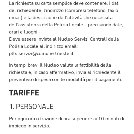
La richiesta su carta semplice deve contenere, i dati
del richiedente, l’indirizzo (compresi telefono, fax o
email) e la descrizione dell’attività che necessita
dell’assistenza della Polizia Locale – precisando date,
orari e luoghi -.
Deve essere inviata al Nucleo Servizi Centrali della
Polizia Locale all’indirizzo email:
plts.servizi@comune.trieste.it
In tempi brevi il Nucleo valuta la fattibilità della
richiesta e, in caso affermativo, invia al richiedente il
preventivo di spesa con le modalità per il pagamento.
TARIFFE
1. PERSONALE
Per ogni ora o frazione di ora superiore ai 10 minuti di
impiego in servizio: