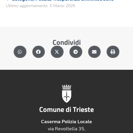
Ultimo aggiornamento: 5 Marzo 2026
Condividi
Comune di Trieste
Caserma Polizia Locale
via Revoltella 35,