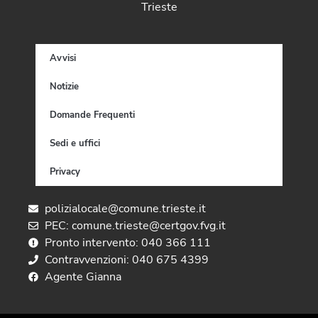
Trieste
Avvisi
Notizie
Domande Frequenti
Sedi e uffici
Privacy
polizialocale@comune.trieste.it
PEC: comune.trieste@certgov.fvg.it
Pronto intervento: 040 366 111
Contravvenzioni: 040 675 4399
Agente Gianna