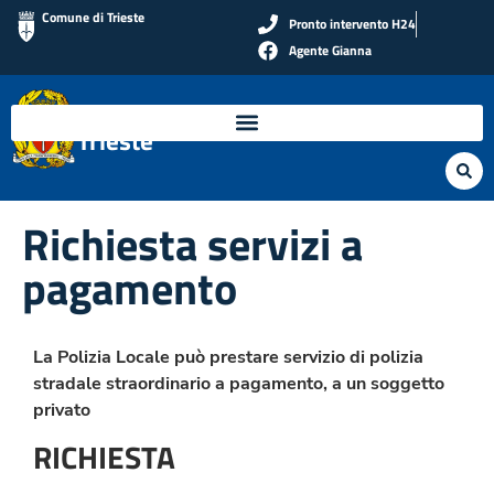
Comune di Trieste
Pronto intervento H24
Agente Gianna
Polizia Locale di
Trieste
Richiesta servizi a
pagamento
La Polizia Locale può prestare servizio di polizia
stradale straordinario a pagamento, a un soggetto
privato
RICHIESTA