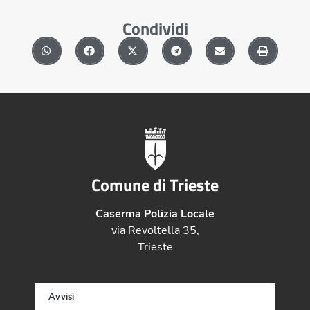
Condividi
Comune di Trieste
Caserma Polizia Locale
via Revoltella 35,
Trieste
Avvisi