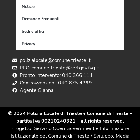
Notizie
Domande Frequenti
Sedi e uffici
Privacy
polizialocale@comune.trieste.it
PEC: comune.trieste@certgov.fvg.it
Pronto intervento: 040 366 111
Contravvenzioni: 040 675 4399
Agente Gianna
© 2024 Polizia Locale di Trieste
• Comune di Trieste –
partita Iva 00210240321 – all rights reserved.
Progetto: Servizio Open Government e Informazione
Istituzionale del Comune di Trieste / Sviluppo: Media