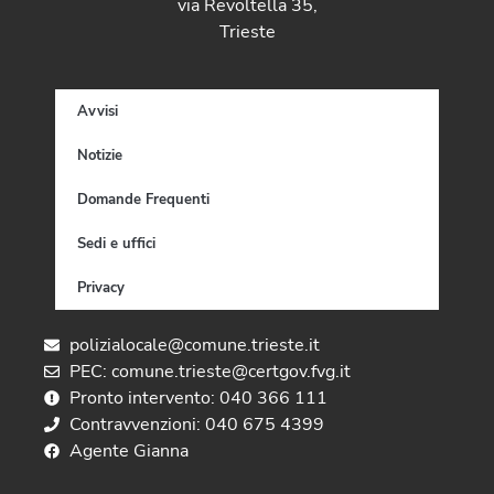
via Revoltella 35,
Trieste
Avvisi
Notizie
Domande Frequenti
Sedi e uffici
Privacy
polizialocale@comune.trieste.it
PEC: comune.trieste@certgov.fvg.it
Pronto intervento: 040 366 111
Contravvenzioni: 040 675 4399
Agente Gianna