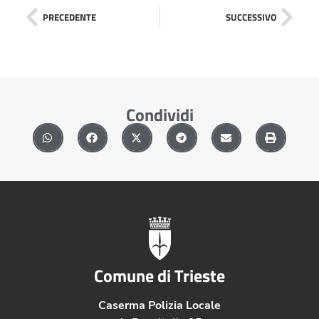
PRECEDENTE
SUCCESSIVO
Condividi
Comune di Trieste
Caserma Polizia Locale