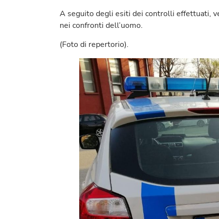
A seguito degli esiti dei controlli effettuati, 
nei confronti dell’uomo.
(Foto di repertorio).