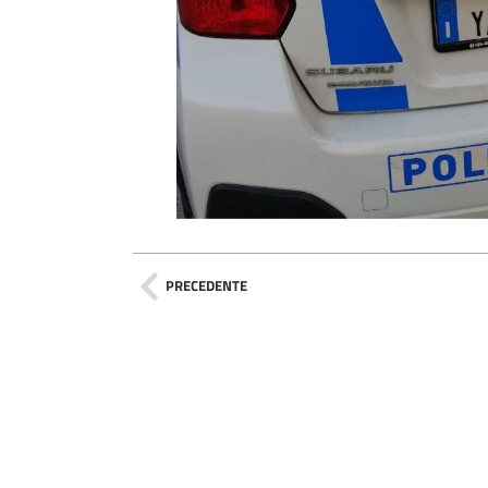
PRECEDENTE