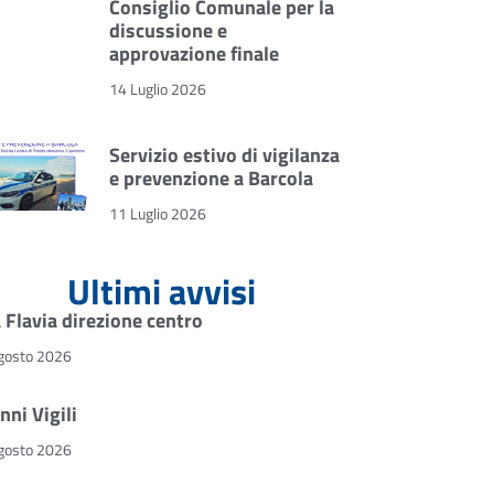
Consiglio Comunale per la
discussione e
approvazione finale
14 Luglio 2026
Servizio estivo di vigilanza
e prevenzione a Barcola
11 Luglio 2026
Ultimi avvisi
a Flavia direzione centro
gosto 2026
nni Vigili
gosto 2026