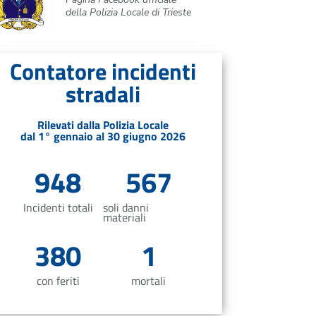
della Polizia Locale di Trieste
Contatore incidenti
stradali
Rilevati dalla Polizia Locale
dal 1° gennaio al 30 giugno 2026
948
567
Incidenti totali
soli danni
materiali
380
1
con feriti
mortali