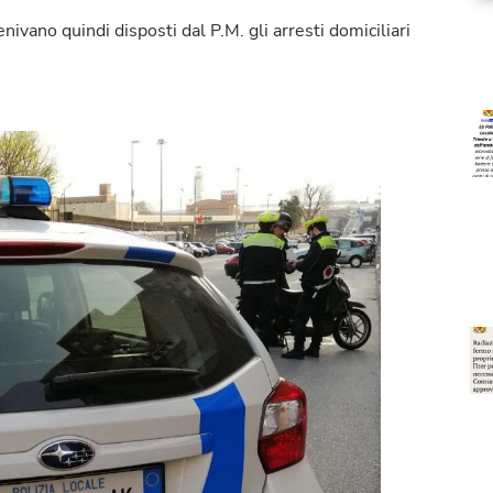
venivano quindi disposti dal P.M. gli arresti domiciliari