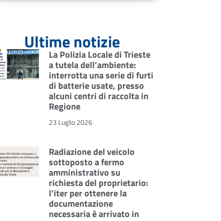
Ultime notizie
La Polizia Locale di Trieste
a tutela dell’ambiente:
interrotta una serie di furti
di batterie usate, presso
alcuni centri di raccolta in
Regione
23 Luglio 2026
Radiazione del veicolo
sottoposto a fermo
amministrativo su
richiesta del proprietario:
l’iter per ottenere la
documentazione
necessaria è arrivato in