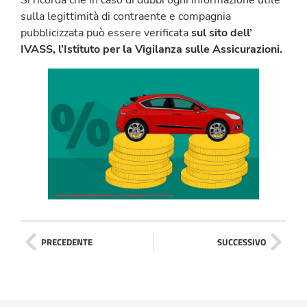
sulla legittimità di contraente e compagnia
pubblicizzata può essere verificata
sul sito dell’
IVASS, l’Istituto per la Vigilanza sulle Assicurazioni.
PRECEDENTE
SUCCESSIVO