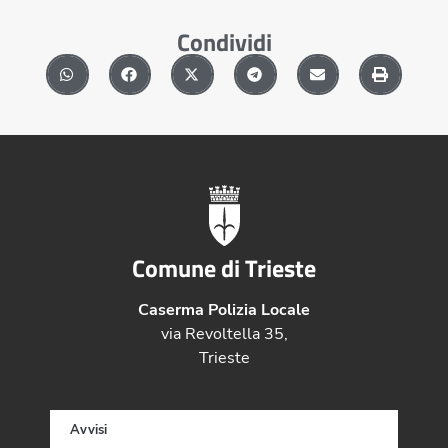
Condividi
Comune di Trieste
Caserma Polizia Locale
via Revoltella 35,
Trieste
Avvisi