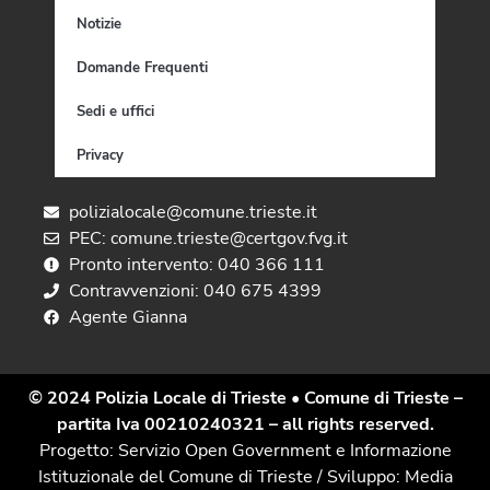
Notizie
Domande Frequenti
Sedi e uffici
Privacy
polizialocale@comune.trieste.it
PEC: comune.trieste@certgov.fvg.it
Pronto intervento: 040 366 111
Contravvenzioni: 040 675 4399
Agente Gianna
© 2024 Polizia Locale di Trieste
• Comune di Trieste –
partita Iva 00210240321 – all rights reserved.
Progetto: Servizio Open Government e Informazione
Istituzionale del Comune di Trieste / Sviluppo: Media