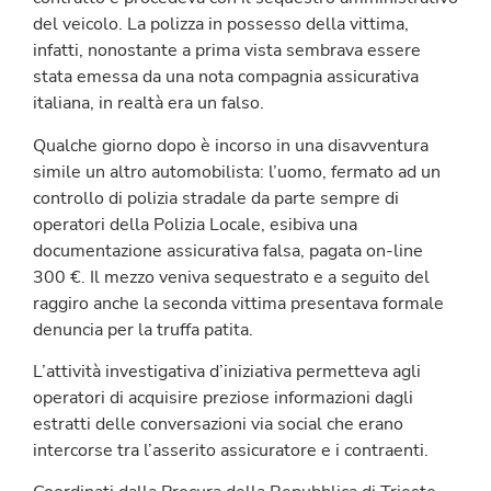
del veicolo. La polizza in possesso della vittima,
infatti, nonostante a prima vista sembrava essere
stata emessa da una nota compagnia assicurativa
italiana, in realtà era un falso.
Qualche giorno dopo è incorso in una disavventura
simile un altro automobilista: l’uomo, fermato ad un
controllo di polizia stradale da parte sempre di
operatori della Polizia Locale, esibiva una
documentazione assicurativa falsa, pagata on-line
300 €. Il mezzo veniva sequestrato e a seguito del
raggiro anche la seconda vittima presentava formale
denuncia per la truffa patita.
L’attività investigativa d’iniziativa permetteva agli
operatori di acquisire preziose informazioni dagli
estratti delle conversazioni via social che erano
intercorse tra l’asserito assicuratore e i contraenti.