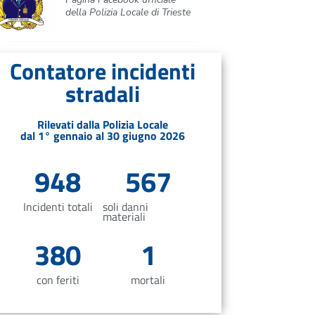
della Polizia Locale di Trieste
Contatore incidenti
stradali
Rilevati dalla Polizia Locale
dal 1° gennaio al 30 giugno 2026
948
567
Incidenti totali
soli danni
materiali
380
1
con feriti
mortali