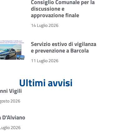
Consiglio Comunale per la
discussione e
approvazione finale
14 Luglio 2026
Servizio estivo di vigilanza
e prevenzione a Barcola
11 Luglio 2026
Ultimi avvisi
nni Vigili
gosto 2026
a D’Alviano
Luglio 2026