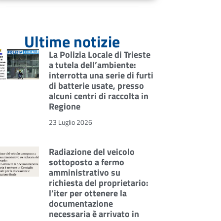
Ultime notizie
La Polizia Locale di Trieste
a tutela dell’ambiente:
interrotta una serie di furti
di batterie usate, presso
alcuni centri di raccolta in
Regione
23 Luglio 2026
Radiazione del veicolo
sottoposto a fermo
amministrativo su
richiesta del proprietario:
l’iter per ottenere la
documentazione
necessaria è arrivato in