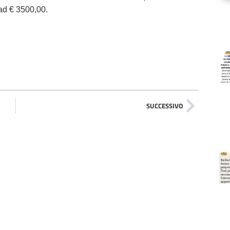
ad € 3500,00.
SUCCESSIVO