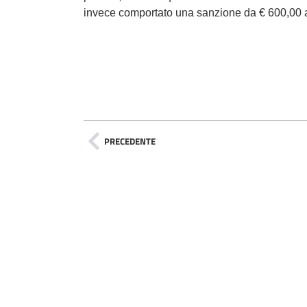
invece comportato una sanzione da € 600,00 
PRECEDENTE