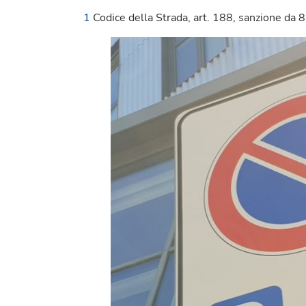
1
Codice della Strada, art. 188, sanzione da 