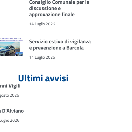
Consiglio Comunale per la
discussione e
approvazione finale
14 Luglio 2026
Servizio estivo di vigilanza
e prevenzione a Barcola
11 Luglio 2026
Ultimi avvisi
nni Vigili
gosto 2026
a D’Alviano
Luglio 2026