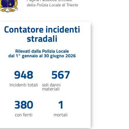
della Polizia Locale di Trieste
Contatore incidenti
stradali
Rilevati dalla Polizia Locale
dal 1° gennaio al 30 giugno 2026
948
567
Incidenti totali
soli danni
materiali
380
1
con feriti
mortali