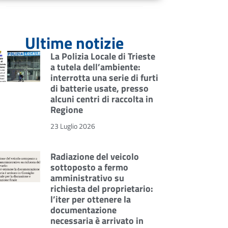
Ultime notizie
La Polizia Locale di Trieste
a tutela dell’ambiente:
interrotta una serie di furti
di batterie usate, presso
alcuni centri di raccolta in
Regione
23 Luglio 2026
Radiazione del veicolo
sottoposto a fermo
amministrativo su
richiesta del proprietario:
l’iter per ottenere la
documentazione
necessaria è arrivato in