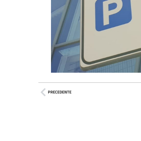
PRECEDENTE