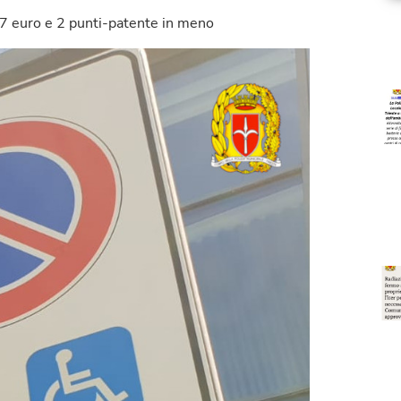
87 euro e 2 punti-patente in meno