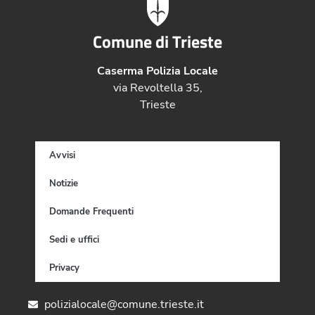
Comune di Trieste
Caserma Polizia Locale
via Revoltella 35,
Trieste
Avvisi
Notizie
Domande Frequenti
Sedi e uffici
Privacy
polizialocale@comune.trieste.it