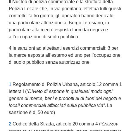
Il Nucleo di polizia commerciale è la struttura della
Polizia Locale che, in via prioritaria, effettua tutti questi
controlli: l’altro giorno, gli operatori hanno dedicato
una particolare attenzione al Borgo Teresiano, in
particolare alla merce esposta fuori dai negozi e
all’occupazione di suolo pubblico.
4 le sanzioni ad altrettanti esercizi commerciali: 3 per
la merce esposta all’esterno ed uno per l’occupazione
di suolo pubblico senza autorizzazione.
1
Regolamento di Polizia Urbana, articolo 12 comma 1
lettera i (
“Divieto di esporre in qualsiasi modo ogni
genere di merce, beni e prodotti al di fuori dei negozi e
locali commerciali affacciati sulla pubblica via”
. La
sanzione è di 50 euro)
2
Codice della Strada, articolo 20 comma 4 (
“
Chiunque