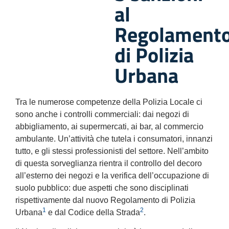
al
Regolament
di Polizia
Urbana
Tra le numerose competenze della Polizia Locale ci
sono anche i controlli commerciali: dai negozi di
abbigliamento, ai supermercati, ai bar, al commercio
ambulante. Un’attività che tutela i consumatori, innanzi
tutto, e gli stessi professionisti del settore. Nell’ambito
di questa sorveglianza rientra il controllo del decoro
all’esterno dei negozi e la verifica dell’occupazione di
suolo pubblico: due aspetti che sono disciplinati
rispettivamente dal nuovo Regolamento di Polizia
1
2
Urbana
e dal Codice della Strada
.