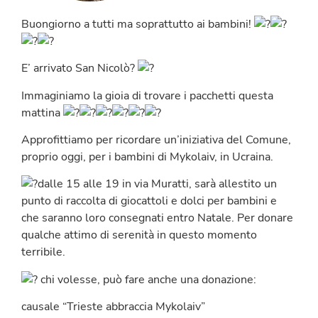
Buongiorno a tutti ma soprattutto ai bambini!
E’ arrivato San Nicolò?
Immaginiamo la gioia di trovare i pacchetti questa
mattina
Approfittiamo per ricordare un’iniziativa del Comune,
proprio oggi, per i bambini di Mykolaiv, in Ucraina.
dalle 15 alle 19 in via Muratti, sarà allestito un
punto di raccolta di giocattoli e dolci per bambini e
che saranno loro consegnati entro Natale. Per donare
qualche attimo di serenità in questo momento
terribile.
chi volesse, può fare anche una donazione:
causale “Trieste abbraccia Mykolaiv”