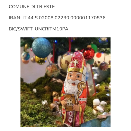
COMUNE DI TRIESTE
IBAN: IT 44 S 02008 02230 000001170836
BIC/SWIFT: UNCRITM10PA