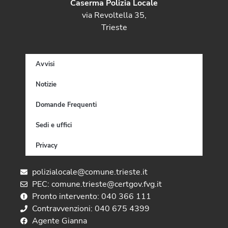
Caserma Polizia Locale
via Revoltella 35,
Trieste
Avvisi
Notizie
Domande Frequenti
Sedi e uffici
Privacy
polizialocale@comune.trieste.it
PEC: comune.trieste@certgov.fvg.it
Pronto intervento: 040 366 111
Contravvenzioni: 040 675 4399
Agente Gianna