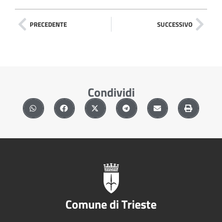
PRECEDENTE
SUCCESSIVO
Condividi
Comune di Trieste