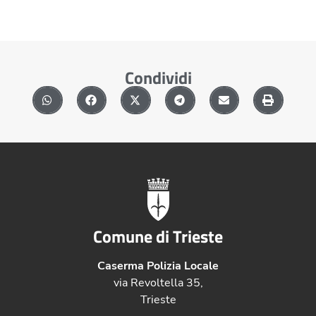
Condividi
Comune di Trieste
Caserma Polizia Locale
via Revoltella 35,
Trieste