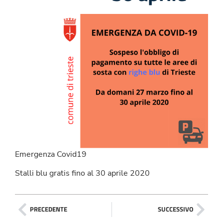
Emergenza Covid19
Stalli blu gratis fino al 30 aprile 2020
PRECEDENTE
SUCCESSIVO