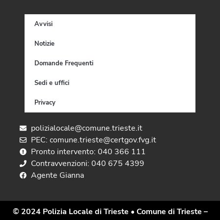
Avvisi
Notizie
Domande Frequenti
Sedi e uffici
Privacy
polizialocale@comune.trieste.it
PEC: comune.trieste@certgov.fvg.it
Pronto intervento: 040 366 111
Contravvenzioni: 040 675 4399
Agente Gianna
© 2024 Polizia Locale di Trieste
• Comune di Trieste –