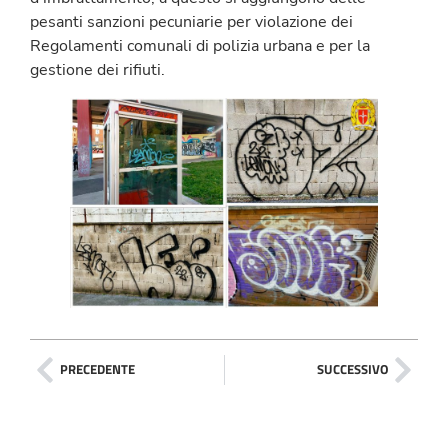
pesanti sanzioni pecuniarie per violazione dei
Regolamenti comunali di polizia urbana e per la
gestione dei rifiuti.
PRECEDENTE
SUCCESSIVO