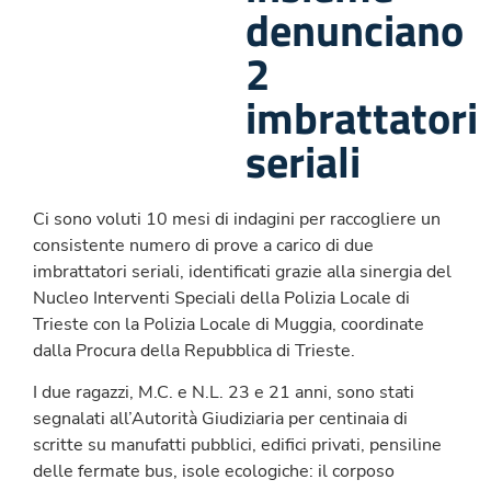
denunciano
2
imbrattatori
seriali
Ci sono voluti 10 mesi di indagini per raccogliere un
consistente numero di prove a carico di due
imbrattatori seriali, identificati grazie alla sinergia del
Nucleo Interventi Speciali della Polizia Locale di
Trieste con la Polizia Locale di Muggia, coordinate
dalla Procura della Repubblica di Trieste.
I due ragazzi, M.C. e N.L. 23 e 21 anni, sono stati
segnalati all’Autorità Giudiziaria per centinaia di
scritte su manufatti pubblici, edifici privati, pensiline
delle fermate bus, isole ecologiche: il corposo