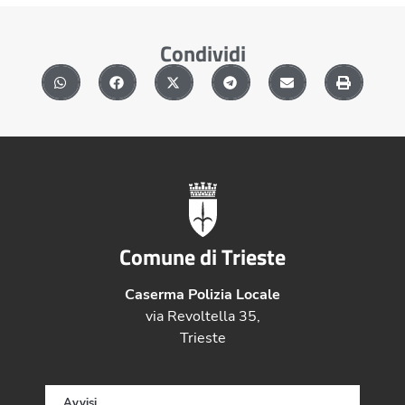
Condividi
Comune di Trieste
Caserma Polizia Locale
via Revoltella 35,
Trieste
Avvisi