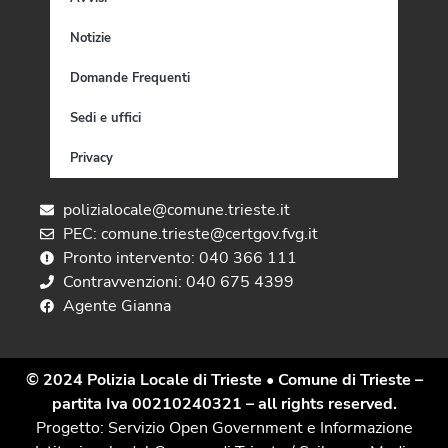
Notizie
Domande Frequenti
Sedi e uffici
Privacy
polizialocale@comune.trieste.it
PEC: comune.trieste@certgov.fvg.it
Pronto intervento: 040 366 111
Contravvenzioni: 040 675 4399
Agente Gianna
© 2024 Polizia Locale di Trieste
• Comune di Trieste –
partita Iva 00210240321 – all rights reserved.
Progetto: Servizio Open Government e Informazione