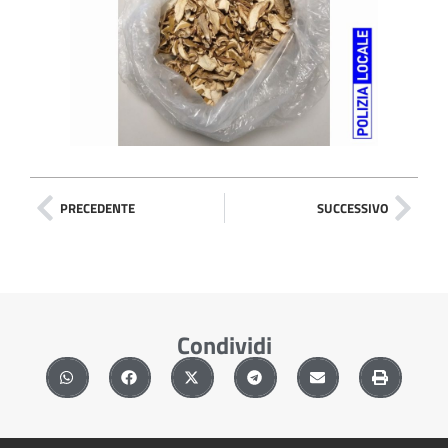
PRECEDENTE
SUCCESSIVO
Condividi