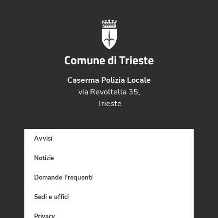
Comune di Trieste
Caserma Polizia Locale
via Revoltella 35,
Trieste
Avvisi
Notizie
Domande Frequenti
Sedi e uffici
Privacy