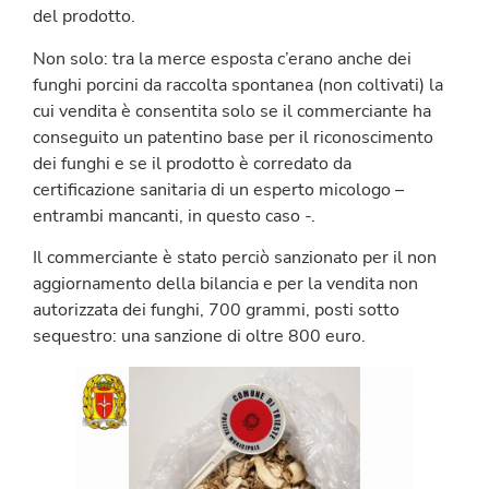
del prodotto.
Non solo: tra la merce esposta c’erano anche dei
funghi porcini da raccolta spontanea (non coltivati) la
cui vendita è consentita solo se il commerciante ha
conseguito un patentino base per il riconoscimento
dei funghi e se il prodotto è corredato da
certificazione sanitaria di un esperto micologo –
entrambi mancanti, in questo caso -.
Il commerciante è stato perciò sanzionato per il non
aggiornamento della bilancia e per la vendita non
autorizzata dei funghi, 700 grammi, posti sotto
sequestro: una sanzione di oltre 800 euro.