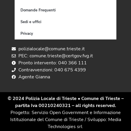
Domande Frequenti
Sedi e uffici
Privacy
polizialocale@comune.trieste.it
PEC: comune.trieste@certgov.fvg.it
Pronto intervento: 040 366 111
Contravvenzioni: 040 675 4399
Agente Gianna
© 2024 Polizia Locale di Trieste
• Comune di Trieste –
partita Iva 00210240321 – all rights reserved.
Progetto: Servizio Open Government e Informazione
Istituzionale del Comune di Trieste / Sviluppo: Media
Technologies srl