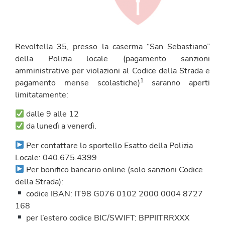
Revoltella 35,
presso la caserma “San Sebastiano”
della Polizia locale (pagamento sanzioni
amministrative per violazioni al Codice della Strada e
1
pagamento mense scolastiche)
saranno aperti
limitatamente:
dalle 9 alle 12
da lunedì a venerdì.
Per contattare lo sportello Esatto della Polizia
Locale: 040.675.4399
Per bonifico bancario online (solo sanzioni Codice
della Strada):
codice IBAN: IT98 G076 0102 2000 0004 8727
168
per l’estero codice BIC/SWIFT: BPPIITRRXXX