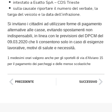
intestato a Esatto SpA – CDS Trieste
sulla causale riportare il numero del verbale, la
targa del veicolo e la data dell’infrazione.
Si invitano i cittadini ad utilizzare forme di pagamento
alternative alle casse, evitando spostamenti non
indispensabili, in linea con le previsioni del DPCM del
09.03.2020 che li consentono solo in caso di esigenze
lavorative, motivi di salute e necessità.
1 medesimi orari valgono anche per gli sportelli di via d’Alviano 15
per il pagamento dei parcheggi e delle mense scolastiche
PRECEDENTE
SUCCESSIVO